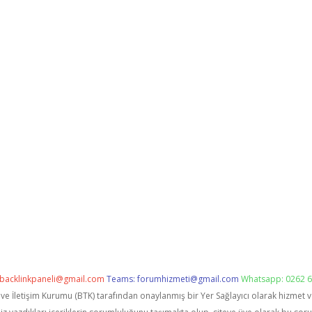
backlinkpaneli@gmail.com
Teams:
forumhizmeti@gmail.com
Whatsapp: 0262 6
i ve İletişim Kurumu (BTK) tarafından onaylanmış bir Yer Sağlayıcı olarak hizmet 