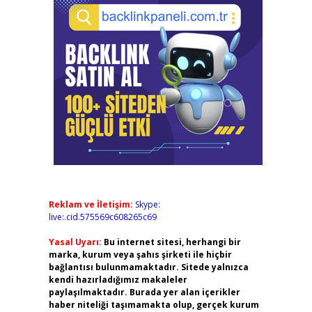
Reklam ve İletişim:
Skype:
live:.cid.575569c608265c69
Yasal Uyarı:
Bu internet sitesi, herhangi bir
marka, kurum veya şahıs şirketi ile hiçbir
bağlantısı bulunmamaktadır. Sitede yalnızca
kendi hazırladığımız makaleler
paylaşılmaktadır. Burada yer alan içerikler
haber niteliği taşımamakta olup, gerçek kurum