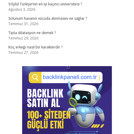
9 Eylül Türkiye’nin en iyi kaçıncı üniversitesi ?
Ağustos 3, 2026
Solunum havanın vücuda alınmasını ne sağlar ?
Temmuz 31, 2026
Tıpta dilatasyon ne demek ?
Temmuz 29, 2026
Koç erkeği nasıl bir karakterdir ?
Temmuz 27, 2026