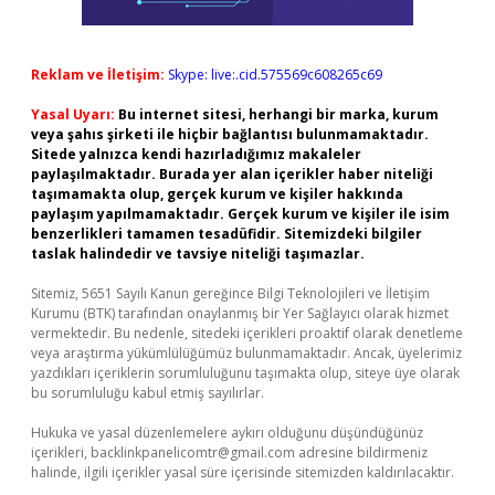
Reklam ve İletişim:
Skype: live:.cid.575569c608265c69
Yasal Uyarı:
Bu internet sitesi, herhangi bir marka, kurum
veya şahıs şirketi ile hiçbir bağlantısı bulunmamaktadır.
Sitede yalnızca kendi hazırladığımız makaleler
paylaşılmaktadır. Burada yer alan içerikler haber niteliği
taşımamakta olup, gerçek kurum ve kişiler hakkında
paylaşım yapılmamaktadır. Gerçek kurum ve kişiler ile isim
benzerlikleri tamamen tesadüfidir. Sitemizdeki bilgiler
taslak halindedir ve tavsiye niteliği taşımazlar.
Sitemiz, 5651 Sayılı Kanun gereğince Bilgi Teknolojileri ve İletişim
Kurumu (BTK) tarafından onaylanmış bir Yer Sağlayıcı olarak hizmet
vermektedir. Bu nedenle, sitedeki içerikleri proaktif olarak denetleme
veya araştırma yükümlülüğümüz bulunmamaktadır. Ancak, üyelerimiz
yazdıkları içeriklerin sorumluluğunu taşımakta olup, siteye üye olarak
bu sorumluluğu kabul etmiş sayılırlar.
Hukuka ve yasal düzenlemelere aykırı olduğunu düşündüğünüz
içerikleri,
backlinkpanelicomtr@gmail.com
adresine bildirmeniz
halinde, ilgili içerikler yasal süre içerisinde sitemizden kaldırılacaktır.