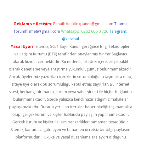
Reklam ve İletişim:
E-mail:
backlinkpaneli@gmail.com
Teams:
forumhizmeti@gmail.com
Whatsapp: 0262 606 0 726
Telegram:
@karabul
Yasal Uyarı:
Sitemiz, 5651 Sayılı Kanun gereğince Bilgi Teknolojileri
ve İletişim Kurumu (BTK) tarafından onaylanmış bir Yer Sağlayıcı
olarak hizmet vermektedir. Bu nedenle, sitedeki içerikleri proaktif
olarak denetleme veya araştırma yükümlülüğümüz bulunmamaktadır.
Ancak, üyelerimiz yazdıkları içeriklerin sorumluluğunu taşımakta olup,
siteye üye olarak bu sorumluluğu kabul etmiş sayılırlar. Bu internet
sitesi, herhangi bir marka, kurum veya şahıs şirketi ile hiçbir bağlantısı
bulunmamaktadır. Sitede yalnızca kendi hazırladığımız makaleler
paylaşılmaktadır. Burada yer alan içerikler haber niteliği taşımamakta
olup, gerçek kurum ve kişiler hakkında paylaşım yapılmamaktadır.
Gerçek kurum ve kişiler ile isim benzerlikleri tamamen tesadüfidir.
Sitemiz, kar amacı gütmeyen ve tamamen ücretsiz bir bilgi paylaşım
platformudur. Hukuka ve yasal düzenlemelere aykırı olduğunu