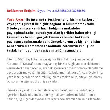
Reklam ve İletişim:
Skype: live:.cid.575569c608265c69
Yasal Uyarı:
Bu internet sitesi, herhangi bir marka, kurum
veya şahıs şirketi ile hiçbir bağlantısı bulunmamaktadır.
Sitede yalnızca kendi hazırladığımız makaleler
paylaşılmaktadır. Burada yer alan içerikler haber niteliği
taşımamakta olup, gerçek kurum ve kişiler hakkında
paylaşım yapılmamaktadır. Gerçek kurum ve kişiler ile isim
benzerlikleri tamamen tesadüfidir. Sitemizdeki bilgiler
taslak halindedir ve tavsiye niteliği taşımazlar.
Sitemiz, 5651 Sayılı Kanun gereğince Bilgi Teknolojileri ve İletişim
Kurumu (BTK) tarafından onaylanmış bir Yer Sağlayıcı olarak hizmet
vermektedir. Bu nedenle, sitedeki içerikleri proaktif olarak denetleme
veya araştırma yükümlülüğümüz bulunmamaktadır. Ancak, üyelerimiz
yazdıkları içeriklerin sorumluluğunu taşımakta olup, siteye üye olarak
bu sorumluluğu kabul etmiş sayılırlar.
Hukuka ve yasal düzenlemelere aykırı olduğunu düşündüğünüz
içerikleri,
backlinkpanelicomtr@gmail.com
adresine bildirmeniz
halinde, ilgili içerikler yasal süre içerisinde sitemizden kaldırılacaktır.