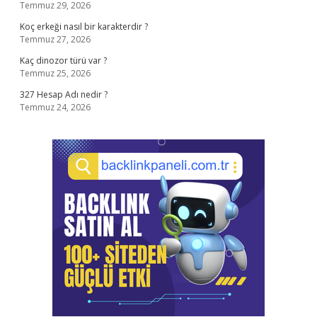
Temmuz 29, 2026
Koç erkeği nasıl bir karakterdir ?
Temmuz 27, 2026
Kaç dinozor türü var ?
Temmuz 25, 2026
327 Hesap Adı nedir ?
Temmuz 24, 2026