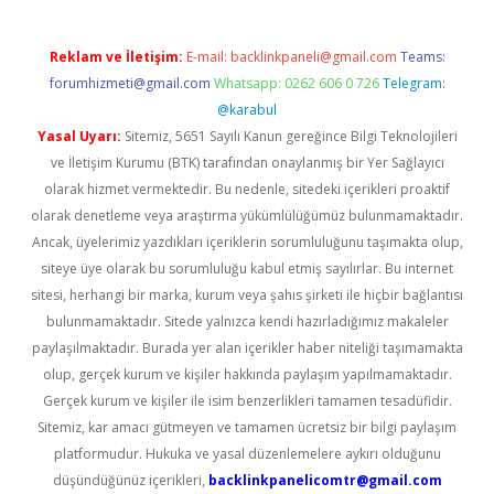
Reklam ve İletişim:
E-mail:
backlinkpaneli@gmail.com
Teams:
forumhizmeti@gmail.com
Whatsapp: 0262 606 0 726
Telegram:
@karabul
Yasal Uyarı:
Sitemiz, 5651 Sayılı Kanun gereğince Bilgi Teknolojileri
ve İletişim Kurumu (BTK) tarafından onaylanmış bir Yer Sağlayıcı
olarak hizmet vermektedir. Bu nedenle, sitedeki içerikleri proaktif
olarak denetleme veya araştırma yükümlülüğümüz bulunmamaktadır.
Ancak, üyelerimiz yazdıkları içeriklerin sorumluluğunu taşımakta olup,
siteye üye olarak bu sorumluluğu kabul etmiş sayılırlar. Bu internet
sitesi, herhangi bir marka, kurum veya şahıs şirketi ile hiçbir bağlantısı
bulunmamaktadır. Sitede yalnızca kendi hazırladığımız makaleler
paylaşılmaktadır. Burada yer alan içerikler haber niteliği taşımamakta
olup, gerçek kurum ve kişiler hakkında paylaşım yapılmamaktadır.
Gerçek kurum ve kişiler ile isim benzerlikleri tamamen tesadüfidir.
Sitemiz, kar amacı gütmeyen ve tamamen ücretsiz bir bilgi paylaşım
platformudur. Hukuka ve yasal düzenlemelere aykırı olduğunu
düşündüğünüz içerikleri,
backlinkpanelicomtr@gmail.com