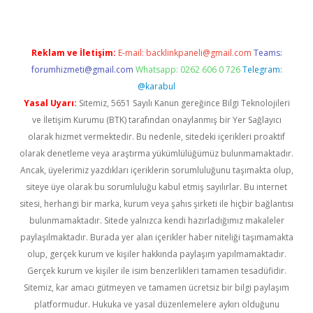
Reklam ve İletişim:
E-mail:
backlinkpaneli@gmail.com
Teams:
forumhizmeti@gmail.com
Whatsapp: 0262 606 0 726
Telegram:
@karabul
Yasal Uyarı:
Sitemiz, 5651 Sayılı Kanun gereğince Bilgi Teknolojileri
ve İletişim Kurumu (BTK) tarafından onaylanmış bir Yer Sağlayıcı
olarak hizmet vermektedir. Bu nedenle, sitedeki içerikleri proaktif
olarak denetleme veya araştırma yükümlülüğümüz bulunmamaktadır.
Ancak, üyelerimiz yazdıkları içeriklerin sorumluluğunu taşımakta olup,
siteye üye olarak bu sorumluluğu kabul etmiş sayılırlar. Bu internet
sitesi, herhangi bir marka, kurum veya şahıs şirketi ile hiçbir bağlantısı
bulunmamaktadır. Sitede yalnızca kendi hazırladığımız makaleler
paylaşılmaktadır. Burada yer alan içerikler haber niteliği taşımamakta
olup, gerçek kurum ve kişiler hakkında paylaşım yapılmamaktadır.
Gerçek kurum ve kişiler ile isim benzerlikleri tamamen tesadüfidir.
Sitemiz, kar amacı gütmeyen ve tamamen ücretsiz bir bilgi paylaşım
platformudur. Hukuka ve yasal düzenlemelere aykırı olduğunu