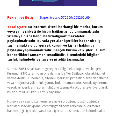
Reklam ve İletişim:
Skype: live:.cid.575569c608265c69
Yasal Uyarı:
Bu internet sitesi, herhangi bir marka, kurum
veya şahıs şirketi ile hiçbir bağlantısı bulunmamaktadır.
Sitede yalnızca kendi hazırladığımız makaleler
paylaşılmaktadır. Burada yer alan içerikler haber niteliği
taşımamakta olup, gerçek kurum ve kişiler hakkında
paylaşım yapılmamaktadır. Gerçek kurum ve kişiler ile isim
benzerlikleri tamamen tesadüfidir. Sitemizdeki bilgiler
taslak halindedir ve tavsiye niteliği taşımazlar.
Sitemiz, 5651 Sayılı Kanun gereğince Bilgi Teknolojileri ve İletişim
Kurumu (BTK) tarafından onaylanmış bir Yer Sağlayıcı olarak hizmet
vermektedir. Bu nedenle, sitedeki içerikleri proaktif olarak denetleme
veya araştırma yükümlülüğümüz bulunmamaktadır. Ancak, üyelerimiz
yazdıkları içeriklerin sorumluluğunu taşımakta olup, siteye üye olarak
bu sorumluluğu kabul etmiş sayılırlar.
Hukuka ve yasal düzenlemelere aykırı olduğunu düşündüğünüz
içerikleri,
backlinkpanelicomtr@gmail.com
adresine bildirmeniz
halinde, ilgili içerikler yasal süre içerisinde sitemizden kaldırılacaktır.