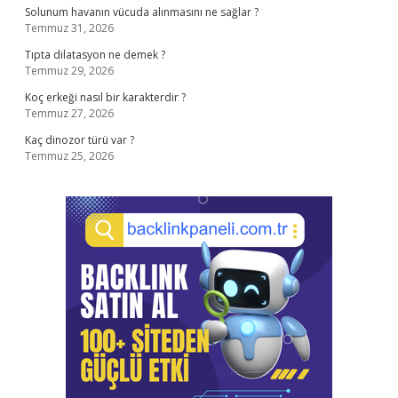
Solunum havanın vücuda alınmasını ne sağlar ?
Temmuz 31, 2026
Tıpta dilatasyon ne demek ?
Temmuz 29, 2026
Koç erkeği nasıl bir karakterdir ?
Temmuz 27, 2026
Kaç dinozor türü var ?
Temmuz 25, 2026