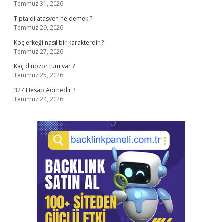
Temmuz 31, 2026
Tıpta dilatasyon ne demek ?
Temmuz 29, 2026
Koç erkeği nasıl bir karakterdir ?
Temmuz 27, 2026
Kaç dinozor türü var ?
Temmuz 25, 2026
327 Hesap Adı nedir ?
Temmuz 24, 2026