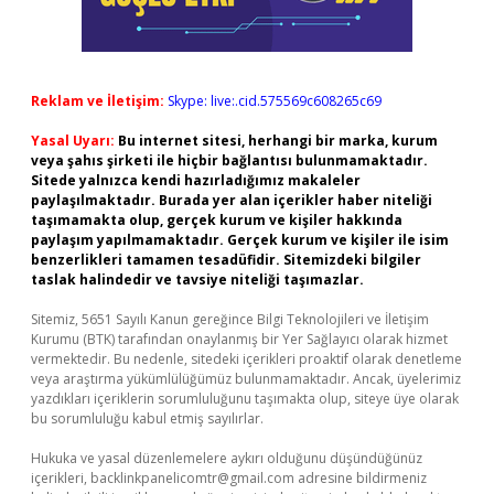
Reklam ve İletişim:
Skype: live:.cid.575569c608265c69
Yasal Uyarı:
Bu internet sitesi, herhangi bir marka, kurum
veya şahıs şirketi ile hiçbir bağlantısı bulunmamaktadır.
Sitede yalnızca kendi hazırladığımız makaleler
paylaşılmaktadır. Burada yer alan içerikler haber niteliği
taşımamakta olup, gerçek kurum ve kişiler hakkında
paylaşım yapılmamaktadır. Gerçek kurum ve kişiler ile isim
benzerlikleri tamamen tesadüfidir. Sitemizdeki bilgiler
taslak halindedir ve tavsiye niteliği taşımazlar.
Sitemiz, 5651 Sayılı Kanun gereğince Bilgi Teknolojileri ve İletişim
Kurumu (BTK) tarafından onaylanmış bir Yer Sağlayıcı olarak hizmet
vermektedir. Bu nedenle, sitedeki içerikleri proaktif olarak denetleme
veya araştırma yükümlülüğümüz bulunmamaktadır. Ancak, üyelerimiz
yazdıkları içeriklerin sorumluluğunu taşımakta olup, siteye üye olarak
bu sorumluluğu kabul etmiş sayılırlar.
Hukuka ve yasal düzenlemelere aykırı olduğunu düşündüğünüz
içerikleri,
backlinkpanelicomtr@gmail.com
adresine bildirmeniz