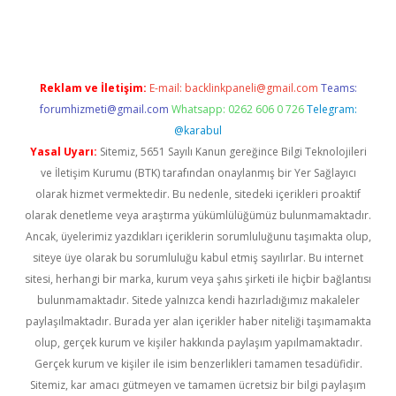
iriş
Reklam ve İletişim:
E-mail:
backlinkpaneli@gmail.com
Teams:
forumhizmeti@gmail.com
Whatsapp: 0262 606 0 726
Telegram:
@karabul
Yasal Uyarı:
Sitemiz, 5651 Sayılı Kanun gereğince Bilgi Teknolojileri
ve İletişim Kurumu (BTK) tarafından onaylanmış bir Yer Sağlayıcı
olarak hizmet vermektedir. Bu nedenle, sitedeki içerikleri proaktif
olarak denetleme veya araştırma yükümlülüğümüz bulunmamaktadır.
Ancak, üyelerimiz yazdıkları içeriklerin sorumluluğunu taşımakta olup,
siteye üye olarak bu sorumluluğu kabul etmiş sayılırlar. Bu internet
sitesi, herhangi bir marka, kurum veya şahıs şirketi ile hiçbir bağlantısı
bulunmamaktadır. Sitede yalnızca kendi hazırladığımız makaleler
paylaşılmaktadır. Burada yer alan içerikler haber niteliği taşımamakta
olup, gerçek kurum ve kişiler hakkında paylaşım yapılmamaktadır.
Gerçek kurum ve kişiler ile isim benzerlikleri tamamen tesadüfidir.
Sitemiz, kar amacı gütmeyen ve tamamen ücretsiz bir bilgi paylaşım