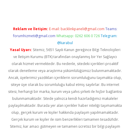
iriş
Reklam ve İletişim:
E-mail:
backlinkpaneli@gmail.com
Teams:
forumhizmeti@gmail.com
Whatsapp: 0262 606 0 726
Telegram:
@karabul
Yasal Uyarı:
Sitemiz, 5651 Sayılı Kanun gereğince Bilgi Teknolojileri
ve İletişim Kurumu (BTK) tarafından onaylanmış bir Yer Sağlayıcı
olarak hizmet vermektedir. Bu nedenle, sitedeki içerikleri proaktif
olarak denetleme veya araştırma yükümlülüğümüz bulunmamaktadır.
Ancak, üyelerimiz yazdıkları içeriklerin sorumluluğunu taşımakta olup,
siteye üye olarak bu sorumluluğu kabul etmiş sayılırlar. Bu internet
sitesi, herhangi bir marka, kurum veya şahıs şirketi ile hiçbir bağlantısı
bulunmamaktadır. Sitede yalnızca kendi hazırladığımız makaleler
paylaşılmaktadır. Burada yer alan içerikler haber niteliği taşımamakta
olup, gerçek kurum ve kişiler hakkında paylaşım yapılmamaktadır.
Gerçek kurum ve kişiler ile isim benzerlikleri tamamen tesadüfidir.
Sitemiz, kar amacı gütmeyen ve tamamen ücretsiz bir bilgi paylaşım