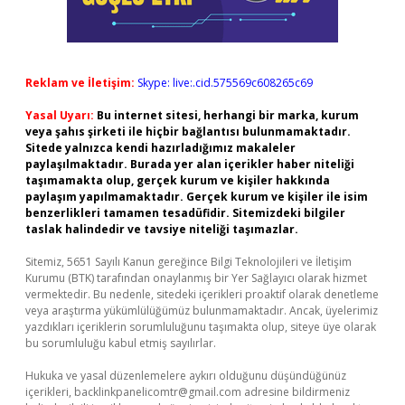
Reklam ve İletişim:
Skype: live:.cid.575569c608265c69
Yasal Uyarı:
Bu internet sitesi, herhangi bir marka, kurum
veya şahıs şirketi ile hiçbir bağlantısı bulunmamaktadır.
Sitede yalnızca kendi hazırladığımız makaleler
paylaşılmaktadır. Burada yer alan içerikler haber niteliği
taşımamakta olup, gerçek kurum ve kişiler hakkında
paylaşım yapılmamaktadır. Gerçek kurum ve kişiler ile isim
benzerlikleri tamamen tesadüfidir. Sitemizdeki bilgiler
taslak halindedir ve tavsiye niteliği taşımazlar.
Sitemiz, 5651 Sayılı Kanun gereğince Bilgi Teknolojileri ve İletişim
Kurumu (BTK) tarafından onaylanmış bir Yer Sağlayıcı olarak hizmet
vermektedir. Bu nedenle, sitedeki içerikleri proaktif olarak denetleme
veya araştırma yükümlülüğümüz bulunmamaktadır. Ancak, üyelerimiz
yazdıkları içeriklerin sorumluluğunu taşımakta olup, siteye üye olarak
bu sorumluluğu kabul etmiş sayılırlar.
Hukuka ve yasal düzenlemelere aykırı olduğunu düşündüğünüz
içerikleri,
backlinkpanelicomtr@gmail.com
adresine bildirmeniz