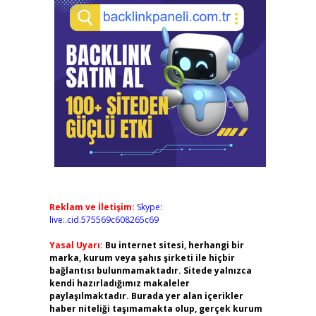
Reklam ve İletişim:
Skype:
live:.cid.575569c608265c69
Yasal Uyarı:
Bu internet sitesi, herhangi bir
marka, kurum veya şahıs şirketi ile hiçbir
bağlantısı bulunmamaktadır. Sitede yalnızca
kendi hazırladığımız makaleler
paylaşılmaktadır. Burada yer alan içerikler
haber niteliği taşımamakta olup, gerçek kurum