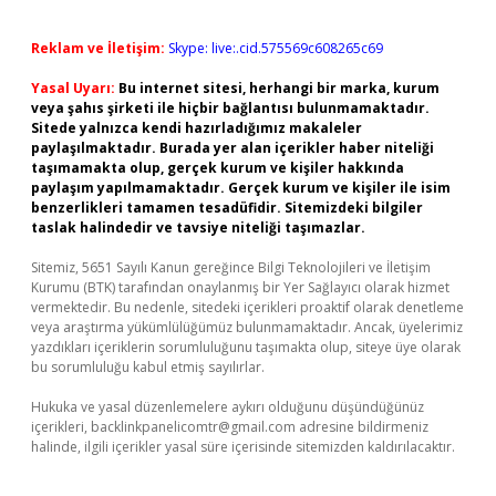
Reklam ve İletişim:
Skype: live:.cid.575569c608265c69
Yasal Uyarı:
Bu internet sitesi, herhangi bir marka, kurum
veya şahıs şirketi ile hiçbir bağlantısı bulunmamaktadır.
Sitede yalnızca kendi hazırladığımız makaleler
paylaşılmaktadır. Burada yer alan içerikler haber niteliği
taşımamakta olup, gerçek kurum ve kişiler hakkında
paylaşım yapılmamaktadır. Gerçek kurum ve kişiler ile isim
benzerlikleri tamamen tesadüfidir. Sitemizdeki bilgiler
taslak halindedir ve tavsiye niteliği taşımazlar.
Sitemiz, 5651 Sayılı Kanun gereğince Bilgi Teknolojileri ve İletişim
Kurumu (BTK) tarafından onaylanmış bir Yer Sağlayıcı olarak hizmet
vermektedir. Bu nedenle, sitedeki içerikleri proaktif olarak denetleme
veya araştırma yükümlülüğümüz bulunmamaktadır. Ancak, üyelerimiz
yazdıkları içeriklerin sorumluluğunu taşımakta olup, siteye üye olarak
bu sorumluluğu kabul etmiş sayılırlar.
Hukuka ve yasal düzenlemelere aykırı olduğunu düşündüğünüz
içerikleri,
backlinkpanelicomtr@gmail.com
adresine bildirmeniz
halinde, ilgili içerikler yasal süre içerisinde sitemizden kaldırılacaktır.