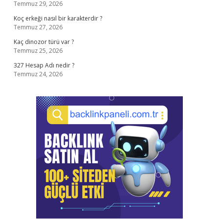
Temmuz 29, 2026
Koç erkeği nasıl bir karakterdir ?
Temmuz 27, 2026
Kaç dinozor türü var ?
Temmuz 25, 2026
327 Hesap Adı nedir ?
Temmuz 24, 2026