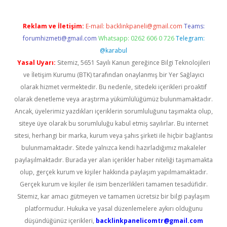
Reklam ve İletişim:
E-mail:
backlinkpaneli@gmail.com
Teams:
forumhizmeti@gmail.com
Whatsapp: 0262 606 0 726
Telegram:
@karabul
Yasal Uyarı:
Sitemiz, 5651 Sayılı Kanun gereğince Bilgi Teknolojileri
ve İletişim Kurumu (BTK) tarafından onaylanmış bir Yer Sağlayıcı
olarak hizmet vermektedir. Bu nedenle, sitedeki içerikleri proaktif
olarak denetleme veya araştırma yükümlülüğümüz bulunmamaktadır.
Ancak, üyelerimiz yazdıkları içeriklerin sorumluluğunu taşımakta olup,
siteye üye olarak bu sorumluluğu kabul etmiş sayılırlar. Bu internet
sitesi, herhangi bir marka, kurum veya şahıs şirketi ile hiçbir bağlantısı
bulunmamaktadır. Sitede yalnızca kendi hazırladığımız makaleler
paylaşılmaktadır. Burada yer alan içerikler haber niteliği taşımamakta
olup, gerçek kurum ve kişiler hakkında paylaşım yapılmamaktadır.
Gerçek kurum ve kişiler ile isim benzerlikleri tamamen tesadüfidir.
Sitemiz, kar amacı gütmeyen ve tamamen ücretsiz bir bilgi paylaşım
platformudur. Hukuka ve yasal düzenlemelere aykırı olduğunu
düşündüğünüz içerikleri,
backlinkpanelicomtr@gmail.com