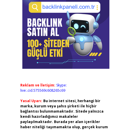
Reklam ve İletişim:
Skype:
live:.cid.575569c608265c69
Yasal Uyarı:
Bu internet sitesi, herhangi bir
marka, kurum veya şahıs şirketi ile hiçbir
bağlantısı bulunmamaktadır. Sitede yalnızca
kendi hazırladığımız makaleler
paylaşılmaktadır. Burada yer alan içerikler
haber niteliği taşımamakta olup, gerçek kurum