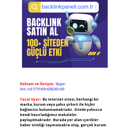
Reklam ve İletişim:
Skype:
live:.cid.575569c608265c69
Yasal Uyarı:
Bu internet sitesi, herhangi bir
marka, kurum veya şahıs şirketi ile hiçbir
bağlantısı bulunmamaktadır. Sitede yalnızca
kendi hazırladığımız makaleler
paylaşılmaktadır. Burada yer alan içerikler
haber niteliği taşımamakta olup, gerçek kurum