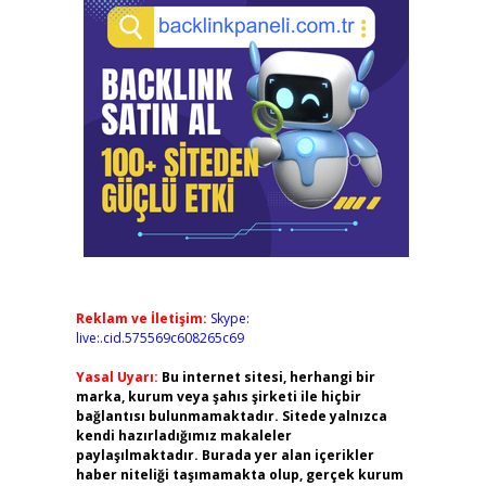
Reklam ve İletişim:
Skype:
live:.cid.575569c608265c69
Yasal Uyarı:
Bu internet sitesi, herhangi bir
marka, kurum veya şahıs şirketi ile hiçbir
bağlantısı bulunmamaktadır. Sitede yalnızca
kendi hazırladığımız makaleler
paylaşılmaktadır. Burada yer alan içerikler
haber niteliği taşımamakta olup, gerçek kurum