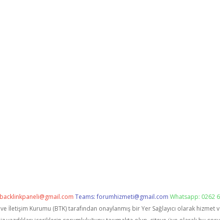
backlinkpaneli@gmail.com
Teams:
forumhizmeti@gmail.com
Whatsapp: 0262 6
i ve İletişim Kurumu (BTK) tarafından onaylanmış bir Yer Sağlayıcı olarak hizmet 