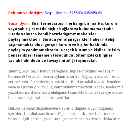
Reklam ve İletişim:
Skype: live:.cid.575569c608265c69
Yasal Uyarı:
Bu internet sitesi, herhangi bir marka, kurum
veya şahıs şirketi ile hiçbir bağlantısı bulunmamaktadır.
Sitede yalnızca kendi hazırladığımız makaleler
paylaşılmaktadır. Burada yer alan içerikler haber niteliği
taşımamakta olup, gerçek kurum ve kişiler hakkında
paylaşım yapılmamaktadır. Gerçek kurum ve kişiler ile isim
benzerlikleri tamamen tesadüfidir. Sitemizdeki bilgiler
taslak halindedir ve tavsiye niteliği taşımazlar.
Sitemiz, 5651 Sayılı Kanun gereğince Bilgi Teknolojileri ve İletişim
Kurumu (BTK) tarafından onaylanmış bir Yer Sağlayıcı olarak hizmet
vermektedir. Bu nedenle, sitedeki içerikleri proaktif olarak denetleme
veya araştırma yükümlülüğümüz bulunmamaktadır. Ancak, üyelerimiz
yazdıkları içeriklerin sorumluluğunu taşımakta olup, siteye üye olarak
bu sorumluluğu kabul etmiş sayılırlar.
Hukuka ve yasal düzenlemelere aykırı olduğunu düşündüğünüz
içerikleri,
backlinkpanelicomtr@gmail.com
adresine bildirmeniz
halinde, ilgili içerikler yasal süre içerisinde sitemizden kaldırılacaktır.