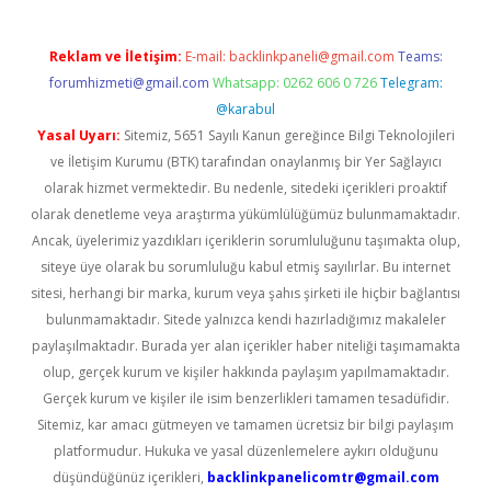
Reklam ve İletişim:
E-mail:
backlinkpaneli@gmail.com
Teams:
forumhizmeti@gmail.com
Whatsapp: 0262 606 0 726
Telegram:
@karabul
Yasal Uyarı:
Sitemiz, 5651 Sayılı Kanun gereğince Bilgi Teknolojileri
ve İletişim Kurumu (BTK) tarafından onaylanmış bir Yer Sağlayıcı
olarak hizmet vermektedir. Bu nedenle, sitedeki içerikleri proaktif
olarak denetleme veya araştırma yükümlülüğümüz bulunmamaktadır.
Ancak, üyelerimiz yazdıkları içeriklerin sorumluluğunu taşımakta olup,
siteye üye olarak bu sorumluluğu kabul etmiş sayılırlar. Bu internet
sitesi, herhangi bir marka, kurum veya şahıs şirketi ile hiçbir bağlantısı
bulunmamaktadır. Sitede yalnızca kendi hazırladığımız makaleler
paylaşılmaktadır. Burada yer alan içerikler haber niteliği taşımamakta
olup, gerçek kurum ve kişiler hakkında paylaşım yapılmamaktadır.
Gerçek kurum ve kişiler ile isim benzerlikleri tamamen tesadüfidir.
Sitemiz, kar amacı gütmeyen ve tamamen ücretsiz bir bilgi paylaşım
platformudur. Hukuka ve yasal düzenlemelere aykırı olduğunu
düşündüğünüz içerikleri,
backlinkpanelicomtr@gmail.com