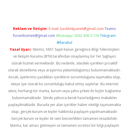
iriş
Reklam ve İletişim:
E-mail:
backlinkpaneli@gmail.com
Teams:
forumhizmeti@gmail.com
Whatsapp: 0262 606 0 726
Telegram:
@karabul
Yasal Uyarı:
Sitemiz, 5651 Sayılı Kanun gereğince Bilgi Teknolojileri
ve İletişim Kurumu (BTK) tarafından onaylanmış bir Yer Sağlayıcı
olarak hizmet vermektedir. Bu nedenle, sitedeki içerikleri proaktif
olarak denetleme veya araştırma yükümlülüğümüz bulunmamaktadır.
Ancak, üyelerimiz yazdıkları içeriklerin sorumluluğunu taşımakta olup,
siteye üye olarak bu sorumluluğu kabul etmiş sayılırlar. Bu internet
sitesi, herhangi bir marka, kurum veya şahıs şirketi ile hiçbir bağlantısı
bulunmamaktadır. Sitede yalnızca kendi hazırladığımız makaleler
paylaşılmaktadır. Burada yer alan içerikler haber niteliği taşımamakta
olup, gerçek kurum ve kişiler hakkında paylaşım yapılmamaktadır.
Gerçek kurum ve kişiler ile isim benzerlikleri tamamen tesadüfidir.
Sitemiz, kar amacı gütmeyen ve tamamen ücretsiz bir bilgi paylaşım