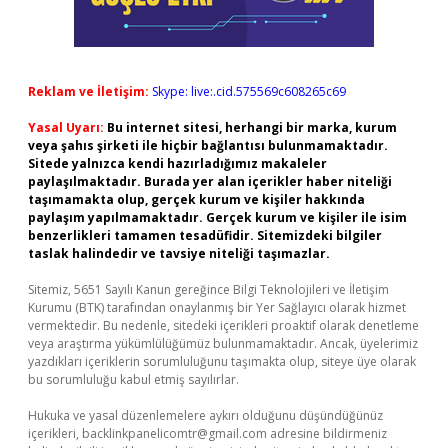
Reklam ve İletişim:
Skype: live:.cid.575569c608265c69
Yasal Uyarı:
Bu internet sitesi, herhangi bir marka, kurum
veya şahıs şirketi ile hiçbir bağlantısı bulunmamaktadır.
Sitede yalnızca kendi hazırladığımız makaleler
paylaşılmaktadır. Burada yer alan içerikler haber niteliği
taşımamakta olup, gerçek kurum ve kişiler hakkında
paylaşım yapılmamaktadır. Gerçek kurum ve kişiler ile isim
benzerlikleri tamamen tesadüfidir. Sitemizdeki bilgiler
taslak halindedir ve tavsiye niteliği taşımazlar.
Sitemiz, 5651 Sayılı Kanun gereğince Bilgi Teknolojileri ve İletişim
Kurumu (BTK) tarafından onaylanmış bir Yer Sağlayıcı olarak hizmet
vermektedir. Bu nedenle, sitedeki içerikleri proaktif olarak denetleme
veya araştırma yükümlülüğümüz bulunmamaktadır. Ancak, üyelerimiz
yazdıkları içeriklerin sorumluluğunu taşımakta olup, siteye üye olarak
bu sorumluluğu kabul etmiş sayılırlar.
Hukuka ve yasal düzenlemelere aykırı olduğunu düşündüğünüz
içerikleri,
backlinkpanelicomtr@gmail.com
adresine bildirmeniz