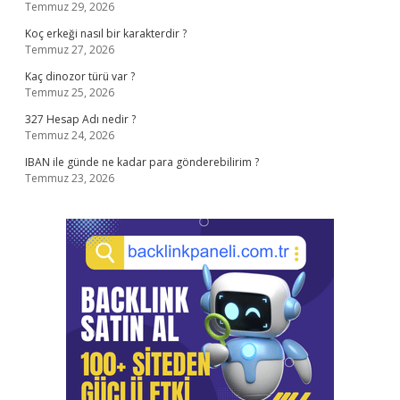
Temmuz 29, 2026
Koç erkeği nasıl bir karakterdir ?
Temmuz 27, 2026
Kaç dinozor türü var ?
Temmuz 25, 2026
327 Hesap Adı nedir ?
Temmuz 24, 2026
IBAN ile günde ne kadar para gönderebilirim ?
Temmuz 23, 2026