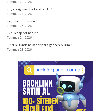
Temmuz 29, 2026
Koç erkeği nasıl bir karakterdir ?
Temmuz 27, 2026
Kaç dinozor türü var ?
Temmuz 25, 2026
327 Hesap Adı nedir ?
Temmuz 24, 2026
IBAN ile günde ne kadar para gönderebilirim ?
Temmuz 23, 2026