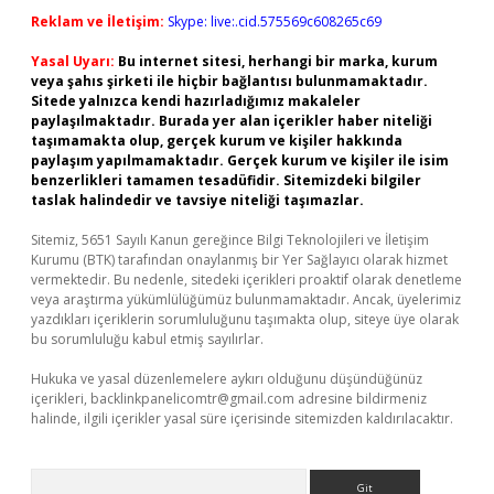
Reklam ve İletişim:
Skype: live:.cid.575569c608265c69
Yasal Uyarı:
Bu internet sitesi, herhangi bir marka, kurum
veya şahıs şirketi ile hiçbir bağlantısı bulunmamaktadır.
Sitede yalnızca kendi hazırladığımız makaleler
paylaşılmaktadır. Burada yer alan içerikler haber niteliği
taşımamakta olup, gerçek kurum ve kişiler hakkında
paylaşım yapılmamaktadır. Gerçek kurum ve kişiler ile isim
benzerlikleri tamamen tesadüfidir. Sitemizdeki bilgiler
taslak halindedir ve tavsiye niteliği taşımazlar.
Sitemiz, 5651 Sayılı Kanun gereğince Bilgi Teknolojileri ve İletişim
Kurumu (BTK) tarafından onaylanmış bir Yer Sağlayıcı olarak hizmet
vermektedir. Bu nedenle, sitedeki içerikleri proaktif olarak denetleme
veya araştırma yükümlülüğümüz bulunmamaktadır. Ancak, üyelerimiz
yazdıkları içeriklerin sorumluluğunu taşımakta olup, siteye üye olarak
bu sorumluluğu kabul etmiş sayılırlar.
Hukuka ve yasal düzenlemelere aykırı olduğunu düşündüğünüz
içerikleri,
backlinkpanelicomtr@gmail.com
adresine bildirmeniz
halinde, ilgili içerikler yasal süre içerisinde sitemizden kaldırılacaktır.
Arama