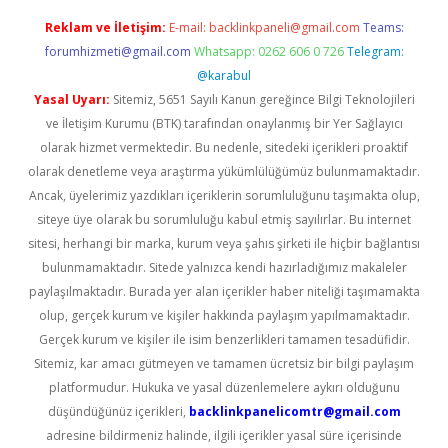
Reklam ve İletişim:
E-mail:
backlinkpaneli@gmail.com
Teams:
forumhizmeti@gmail.com
Whatsapp: 0262 606 0 726
Telegram:
@karabul
Yasal Uyarı:
Sitemiz, 5651 Sayılı Kanun gereğince Bilgi Teknolojileri
ve İletişim Kurumu (BTK) tarafından onaylanmış bir Yer Sağlayıcı
olarak hizmet vermektedir. Bu nedenle, sitedeki içerikleri proaktif
olarak denetleme veya araştırma yükümlülüğümüz bulunmamaktadır.
Ancak, üyelerimiz yazdıkları içeriklerin sorumluluğunu taşımakta olup,
siteye üye olarak bu sorumluluğu kabul etmiş sayılırlar. Bu internet
sitesi, herhangi bir marka, kurum veya şahıs şirketi ile hiçbir bağlantısı
bulunmamaktadır. Sitede yalnızca kendi hazırladığımız makaleler
paylaşılmaktadır. Burada yer alan içerikler haber niteliği taşımamakta
olup, gerçek kurum ve kişiler hakkında paylaşım yapılmamaktadır.
Gerçek kurum ve kişiler ile isim benzerlikleri tamamen tesadüfidir.
Sitemiz, kar amacı gütmeyen ve tamamen ücretsiz bir bilgi paylaşım
platformudur. Hukuka ve yasal düzenlemelere aykırı olduğunu
düşündüğünüz içerikleri,
backlinkpanelicomtr@gmail.com
adresine bildirmeniz halinde, ilgili içerikler yasal süre içerisinde