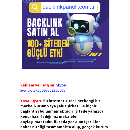
Reklam ve İletişim:
Skype:
live:.cid.575569c608265c69
Yasal Uyarı:
Bu internet sitesi, herhangi bir
marka, kurum veya şahıs şirketi ile hiçbir
bağlantısı bulunmamaktadır. Sitede yalnızca
kendi hazırladığımız makaleler
paylaşılmaktadır. Burada yer alan içerikler
haber niteliği taşımamakta olup, gerçek kurum