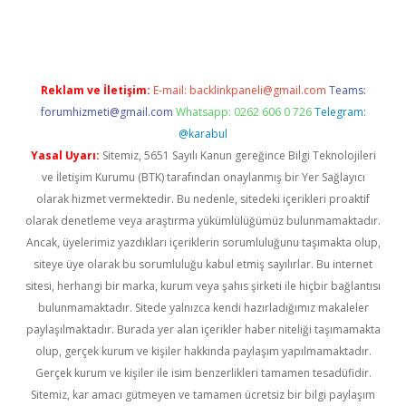
iriş
Reklam ve İletişim:
E-mail:
backlinkpaneli@gmail.com
Teams:
forumhizmeti@gmail.com
Whatsapp: 0262 606 0 726
Telegram:
@karabul
Yasal Uyarı:
Sitemiz, 5651 Sayılı Kanun gereğince Bilgi Teknolojileri
ve İletişim Kurumu (BTK) tarafından onaylanmış bir Yer Sağlayıcı
olarak hizmet vermektedir. Bu nedenle, sitedeki içerikleri proaktif
olarak denetleme veya araştırma yükümlülüğümüz bulunmamaktadır.
Ancak, üyelerimiz yazdıkları içeriklerin sorumluluğunu taşımakta olup,
siteye üye olarak bu sorumluluğu kabul etmiş sayılırlar. Bu internet
sitesi, herhangi bir marka, kurum veya şahıs şirketi ile hiçbir bağlantısı
bulunmamaktadır. Sitede yalnızca kendi hazırladığımız makaleler
paylaşılmaktadır. Burada yer alan içerikler haber niteliği taşımamakta
olup, gerçek kurum ve kişiler hakkında paylaşım yapılmamaktadır.
Gerçek kurum ve kişiler ile isim benzerlikleri tamamen tesadüfidir.
Sitemiz, kar amacı gütmeyen ve tamamen ücretsiz bir bilgi paylaşım