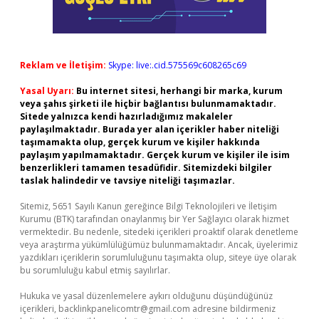
Reklam ve İletişim:
Skype: live:.cid.575569c608265c69
Yasal Uyarı:
Bu internet sitesi, herhangi bir marka, kurum
veya şahıs şirketi ile hiçbir bağlantısı bulunmamaktadır.
Sitede yalnızca kendi hazırladığımız makaleler
paylaşılmaktadır. Burada yer alan içerikler haber niteliği
taşımamakta olup, gerçek kurum ve kişiler hakkında
paylaşım yapılmamaktadır. Gerçek kurum ve kişiler ile isim
benzerlikleri tamamen tesadüfidir. Sitemizdeki bilgiler
taslak halindedir ve tavsiye niteliği taşımazlar.
Sitemiz, 5651 Sayılı Kanun gereğince Bilgi Teknolojileri ve İletişim
Kurumu (BTK) tarafından onaylanmış bir Yer Sağlayıcı olarak hizmet
vermektedir. Bu nedenle, sitedeki içerikleri proaktif olarak denetleme
veya araştırma yükümlülüğümüz bulunmamaktadır. Ancak, üyelerimiz
yazdıkları içeriklerin sorumluluğunu taşımakta olup, siteye üye olarak
bu sorumluluğu kabul etmiş sayılırlar.
Hukuka ve yasal düzenlemelere aykırı olduğunu düşündüğünüz
içerikleri,
backlinkpanelicomtr@gmail.com
adresine bildirmeniz