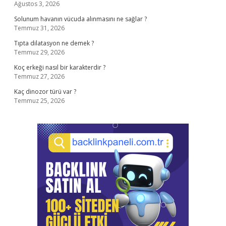
Ağustos 3, 2026
Solunum havanın vücuda alınmasını ne sağlar ?
Temmuz 31, 2026
Tıpta dilatasyon ne demek ?
Temmuz 29, 2026
Koç erkeği nasıl bir karakterdir ?
Temmuz 27, 2026
Kaç dinozor türü var ?
Temmuz 25, 2026