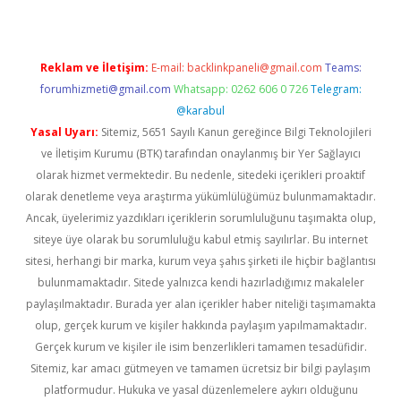
Reklam ve İletişim:
E-mail:
backlinkpaneli@gmail.com
Teams:
forumhizmeti@gmail.com
Whatsapp: 0262 606 0 726
Telegram:
@karabul
Yasal Uyarı:
Sitemiz, 5651 Sayılı Kanun gereğince Bilgi Teknolojileri
ve İletişim Kurumu (BTK) tarafından onaylanmış bir Yer Sağlayıcı
olarak hizmet vermektedir. Bu nedenle, sitedeki içerikleri proaktif
olarak denetleme veya araştırma yükümlülüğümüz bulunmamaktadır.
Ancak, üyelerimiz yazdıkları içeriklerin sorumluluğunu taşımakta olup,
siteye üye olarak bu sorumluluğu kabul etmiş sayılırlar. Bu internet
sitesi, herhangi bir marka, kurum veya şahıs şirketi ile hiçbir bağlantısı
bulunmamaktadır. Sitede yalnızca kendi hazırladığımız makaleler
paylaşılmaktadır. Burada yer alan içerikler haber niteliği taşımamakta
olup, gerçek kurum ve kişiler hakkında paylaşım yapılmamaktadır.
Gerçek kurum ve kişiler ile isim benzerlikleri tamamen tesadüfidir.
Sitemiz, kar amacı gütmeyen ve tamamen ücretsiz bir bilgi paylaşım
platformudur. Hukuka ve yasal düzenlemelere aykırı olduğunu