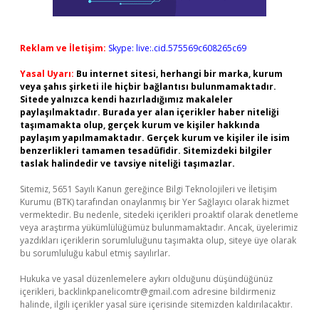
Reklam ve İletişim:
Skype: live:.cid.575569c608265c69
Yasal Uyarı:
Bu internet sitesi, herhangi bir marka, kurum
veya şahıs şirketi ile hiçbir bağlantısı bulunmamaktadır.
Sitede yalnızca kendi hazırladığımız makaleler
paylaşılmaktadır. Burada yer alan içerikler haber niteliği
taşımamakta olup, gerçek kurum ve kişiler hakkında
paylaşım yapılmamaktadır. Gerçek kurum ve kişiler ile isim
benzerlikleri tamamen tesadüfidir. Sitemizdeki bilgiler
taslak halindedir ve tavsiye niteliği taşımazlar.
Sitemiz, 5651 Sayılı Kanun gereğince Bilgi Teknolojileri ve İletişim
Kurumu (BTK) tarafından onaylanmış bir Yer Sağlayıcı olarak hizmet
vermektedir. Bu nedenle, sitedeki içerikleri proaktif olarak denetleme
veya araştırma yükümlülüğümüz bulunmamaktadır. Ancak, üyelerimiz
yazdıkları içeriklerin sorumluluğunu taşımakta olup, siteye üye olarak
bu sorumluluğu kabul etmiş sayılırlar.
Hukuka ve yasal düzenlemelere aykırı olduğunu düşündüğünüz
içerikleri,
backlinkpanelicomtr@gmail.com
adresine bildirmeniz
halinde, ilgili içerikler yasal süre içerisinde sitemizden kaldırılacaktır.