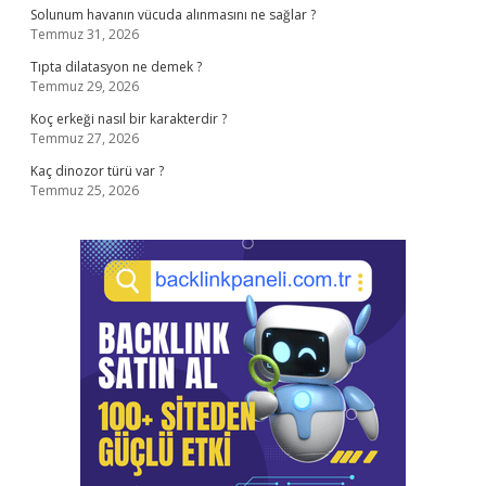
Solunum havanın vücuda alınmasını ne sağlar ?
Temmuz 31, 2026
Tıpta dilatasyon ne demek ?
Temmuz 29, 2026
Koç erkeği nasıl bir karakterdir ?
Temmuz 27, 2026
Kaç dinozor türü var ?
Temmuz 25, 2026