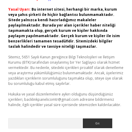
Yasal Uyarı:
Bu internet sitesi, herhangi bir marka, kurum
veya şahıs şirketi ile hiçbir bağlantısı bulunmamaktadır.
Sitede yalnızca kendi hazırladığımız makaleler
paylaşılmaktadır. Burada yer alan içerikler haber niteliği
taşımamakta olup, gerçek kurum ve kişiler hakkında
paylaşım yapılmamaktadır. Gerçek kurum ve kişiler ile isim
benzerlikleri tamamen tesadüfidir. Sitemizdeki bilgiler
taslak halindedir ve tavsiye niteliği taşımazlar.
Sitemiz, 5651 Sayılı Kanun gereğince Bilgi Teknolojileri ve İletişim
Kurumu (BTK) tarafından onaylanmış bir Yer Sağlayıcı olarak hizmet
vermektedir. Bu nedenle, sitedeki içerikleri proaktif olarak denetleme
veya araştırma yükümlülüğümüz bulunmamaktadır. Ancak, üyelerimiz
yazdıkları içeriklerin sorumluluğunu taşımakta olup, siteye üye olarak
bu sorumluluğu kabul etmiş sayılırlar.
Hukuka ve yasal düzenlemelere aykırı olduğunu düşündüğünüz
içerikleri,
backlinkpanelicomtr@gmail.com
adresine bildirmeniz
halinde, ilgili içerikler yasal süre içerisinde sitemizden kaldırılacaktır.
Arama