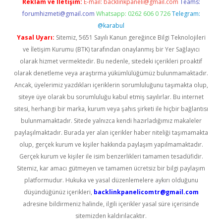
Reklam ve İletişim:
E-mail:
backlinkpaneli@gmail.com
Teams:
forumhizmeti@gmail.com
Whatsapp: 0262 606 0 726
Telegram:
@karabul
Yasal Uyarı:
Sitemiz, 5651 Sayılı Kanun gereğince Bilgi Teknolojileri
ve İletişim Kurumu (BTK) tarafından onaylanmış bir Yer Sağlayıcı
olarak hizmet vermektedir. Bu nedenle, sitedeki içerikleri proaktif
olarak denetleme veya araştırma yükümlülüğümüz bulunmamaktadır.
Ancak, üyelerimiz yazdıkları içeriklerin sorumluluğunu taşımakta olup,
siteye üye olarak bu sorumluluğu kabul etmiş sayılırlar. Bu internet
sitesi, herhangi bir marka, kurum veya şahıs şirketi ile hiçbir bağlantısı
bulunmamaktadır. Sitede yalnızca kendi hazırladığımız makaleler
paylaşılmaktadır. Burada yer alan içerikler haber niteliği taşımamakta
olup, gerçek kurum ve kişiler hakkında paylaşım yapılmamaktadır.
Gerçek kurum ve kişiler ile isim benzerlikleri tamamen tesadüfidir.
Sitemiz, kar amacı gütmeyen ve tamamen ücretsiz bir bilgi paylaşım
platformudur. Hukuka ve yasal düzenlemelere aykırı olduğunu
düşündüğünüz içerikleri,
backlinkpanelicomtr@gmail.com
adresine bildirmeniz halinde, ilgili içerikler yasal süre içerisinde
sitemizden kaldırılacaktır.