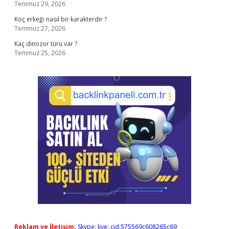
Temmuz 29, 2026
Koç erkeği nasıl bir karakterdir ?
Temmuz 27, 2026
Kaç dinozor türü var ?
Temmuz 25, 2026
Reklam ve İletişim:
Skype: live:.cid.575569c608265c69