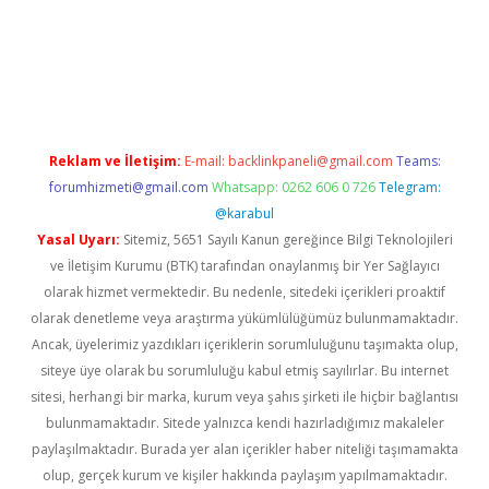
riş
Reklam ve İletişim:
E-mail:
backlinkpaneli@gmail.com
Teams:
forumhizmeti@gmail.com
Whatsapp: 0262 606 0 726
Telegram:
@karabul
Yasal Uyarı:
Sitemiz, 5651 Sayılı Kanun gereğince Bilgi Teknolojileri
ve İletişim Kurumu (BTK) tarafından onaylanmış bir Yer Sağlayıcı
olarak hizmet vermektedir. Bu nedenle, sitedeki içerikleri proaktif
olarak denetleme veya araştırma yükümlülüğümüz bulunmamaktadır.
Ancak, üyelerimiz yazdıkları içeriklerin sorumluluğunu taşımakta olup,
siteye üye olarak bu sorumluluğu kabul etmiş sayılırlar. Bu internet
sitesi, herhangi bir marka, kurum veya şahıs şirketi ile hiçbir bağlantısı
bulunmamaktadır. Sitede yalnızca kendi hazırladığımız makaleler
paylaşılmaktadır. Burada yer alan içerikler haber niteliği taşımamakta
olup, gerçek kurum ve kişiler hakkında paylaşım yapılmamaktadır.