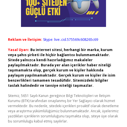
Reklam ve İletişim:
Skype: live:.cid.575569c608265c69
Yasal Uyarı:
Bu internet sitesi, herhangi bir marka, kurum
veya şahıs şirketi ile hiçbir bağlantısı bulunmamaktadır.
Sitede yalnızca kendi hazırladığımız makaleler
paylaşılmaktadır. Burada yer alan içerikler haber niteliği
taşımamakta olup, gerçek kurum ve kişiler hakkında
paylaşım yapılmamaktadır. Gerçek kurum ve kişiler ile isim
benzerlikleri tamamen tesadüfidir. Sitemizdeki bilgiler
taslak halindedir ve tavsiye niteliği taşımazlar.
Sitemiz, 5651 Sayılı Kanun gereğince Bilgi Teknolojileri ve İletişim
Kurumu (BTK) tarafından onaylanmış bir Yer Sağlayıcı olarak hizmet
vermektedir. Bu nedenle, sitedeki içerikleri proaktif olarak denetleme
veya araştırma yükümlülüğümüz bulunmamaktadır. Ancak, üyelerimiz
yazdıkları içeriklerin sorumluluğunu taşımakta olup, siteye üye olarak
bu sorumluluğu kabul etmiş sayılırlar.