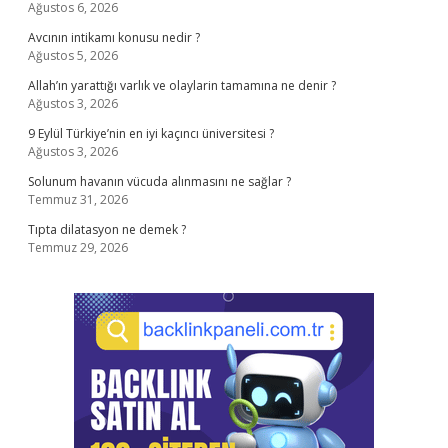
Ağustos 6, 2026
Avcının intikamı konusu nedir ?
Ağustos 5, 2026
Allah’ın yarattığı varlık ve olaylarin tamamına ne denir ?
Ağustos 3, 2026
9 Eylül Türkiye’nin en iyi kaçıncı üniversitesi ?
Ağustos 3, 2026
Solunum havanın vücuda alınmasını ne sağlar ?
Temmuz 31, 2026
Tıpta dilatasyon ne demek ?
Temmuz 29, 2026