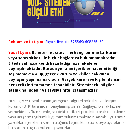
Reklam ve İletişim:
Skype: live:.cid.575569c608265c69
Yasal Uyarı:
Bu internet sitesi, herhangi bir marka, kurum
veya şahıs şirketi ile hiçbir bağlantısı bulunmamaktadır.
Sitede yalnızca kendi hazırladığımız makaleler
paylaşılmaktadır. Burada yer alan içerikler haber niteliği
taşımamakta olup, gerçek kurum ve kişiler hakkında
paylaşım yapılmamaktadır. Gerçek kurum ve kişiler ile isim
benzerlikleri tamamen tesadüfidir. Sitemizdeki bilgiler
taslak halindedir ve tavsiye niteliği taşımazlar.
Sitemiz, 5651 Sayılı Kanun gereğince Bilgi Teknolojileri ve İletişim
Kurumu (BTK) tarafından onaylanmış bir Yer Sağlayıcı olarak hizmet
vermektedir. Bu nedenle, sitedeki içerikleri proaktif olarak denetleme
veya araştırma yükümlülüğümüz bulunmamaktadır. Ancak, üyelerimiz
yazdıkları içeriklerin sorumluluğunu taşımakta olup, siteye üye olarak
bu sorumluluğu kabul etmiş sayılırlar.