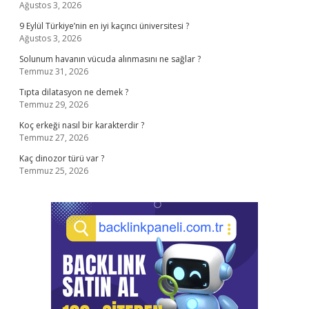
Ağustos 3, 2026
9 Eylül Türkiye’nin en iyi kaçıncı üniversitesi ?
Ağustos 3, 2026
Solunum havanın vücuda alınmasını ne sağlar ?
Temmuz 31, 2026
Tıpta dilatasyon ne demek ?
Temmuz 29, 2026
Koç erkeği nasıl bir karakterdir ?
Temmuz 27, 2026
Kaç dinozor türü var ?
Temmuz 25, 2026