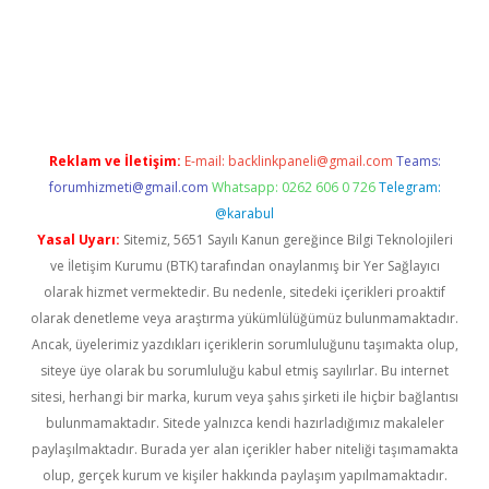
iriş
Reklam ve İletişim:
E-mail:
backlinkpaneli@gmail.com
Teams:
forumhizmeti@gmail.com
Whatsapp: 0262 606 0 726
Telegram:
@karabul
Yasal Uyarı:
Sitemiz, 5651 Sayılı Kanun gereğince Bilgi Teknolojileri
ve İletişim Kurumu (BTK) tarafından onaylanmış bir Yer Sağlayıcı
olarak hizmet vermektedir. Bu nedenle, sitedeki içerikleri proaktif
olarak denetleme veya araştırma yükümlülüğümüz bulunmamaktadır.
Ancak, üyelerimiz yazdıkları içeriklerin sorumluluğunu taşımakta olup,
siteye üye olarak bu sorumluluğu kabul etmiş sayılırlar. Bu internet
sitesi, herhangi bir marka, kurum veya şahıs şirketi ile hiçbir bağlantısı
bulunmamaktadır. Sitede yalnızca kendi hazırladığımız makaleler
paylaşılmaktadır. Burada yer alan içerikler haber niteliği taşımamakta
olup, gerçek kurum ve kişiler hakkında paylaşım yapılmamaktadır.