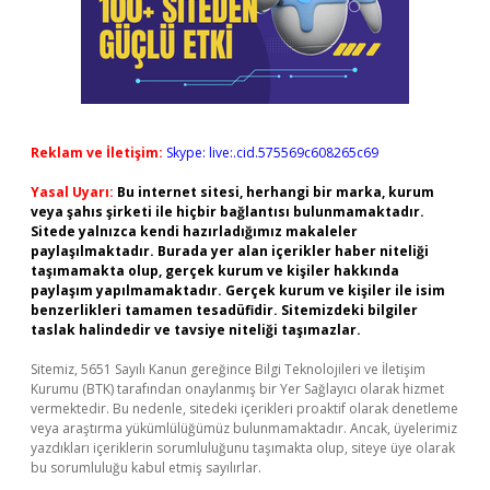
Reklam ve İletişim:
Skype: live:.cid.575569c608265c69
Yasal Uyarı:
Bu internet sitesi, herhangi bir marka, kurum
veya şahıs şirketi ile hiçbir bağlantısı bulunmamaktadır.
Sitede yalnızca kendi hazırladığımız makaleler
paylaşılmaktadır. Burada yer alan içerikler haber niteliği
taşımamakta olup, gerçek kurum ve kişiler hakkında
paylaşım yapılmamaktadır. Gerçek kurum ve kişiler ile isim
benzerlikleri tamamen tesadüfidir. Sitemizdeki bilgiler
taslak halindedir ve tavsiye niteliği taşımazlar.
Sitemiz, 5651 Sayılı Kanun gereğince Bilgi Teknolojileri ve İletişim
Kurumu (BTK) tarafından onaylanmış bir Yer Sağlayıcı olarak hizmet
vermektedir. Bu nedenle, sitedeki içerikleri proaktif olarak denetleme
veya araştırma yükümlülüğümüz bulunmamaktadır. Ancak, üyelerimiz
yazdıkları içeriklerin sorumluluğunu taşımakta olup, siteye üye olarak
bu sorumluluğu kabul etmiş sayılırlar.