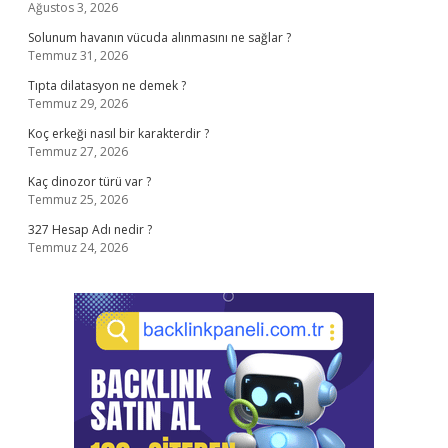
Ağustos 3, 2026
Solunum havanın vücuda alınmasını ne sağlar ?
Temmuz 31, 2026
Tıpta dilatasyon ne demek ?
Temmuz 29, 2026
Koç erkeği nasıl bir karakterdir ?
Temmuz 27, 2026
Kaç dinozor türü var ?
Temmuz 25, 2026
327 Hesap Adı nedir ?
Temmuz 24, 2026