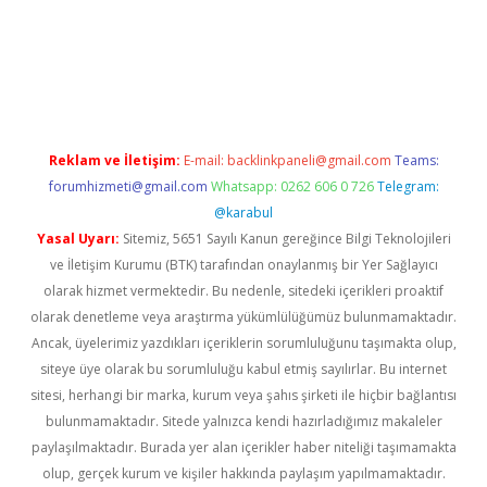
riş
Reklam ve İletişim:
E-mail:
backlinkpaneli@gmail.com
Teams:
forumhizmeti@gmail.com
Whatsapp: 0262 606 0 726
Telegram:
@karabul
Yasal Uyarı:
Sitemiz, 5651 Sayılı Kanun gereğince Bilgi Teknolojileri
ve İletişim Kurumu (BTK) tarafından onaylanmış bir Yer Sağlayıcı
olarak hizmet vermektedir. Bu nedenle, sitedeki içerikleri proaktif
olarak denetleme veya araştırma yükümlülüğümüz bulunmamaktadır.
Ancak, üyelerimiz yazdıkları içeriklerin sorumluluğunu taşımakta olup,
siteye üye olarak bu sorumluluğu kabul etmiş sayılırlar. Bu internet
sitesi, herhangi bir marka, kurum veya şahıs şirketi ile hiçbir bağlantısı
bulunmamaktadır. Sitede yalnızca kendi hazırladığımız makaleler
paylaşılmaktadır. Burada yer alan içerikler haber niteliği taşımamakta
olup, gerçek kurum ve kişiler hakkında paylaşım yapılmamaktadır.