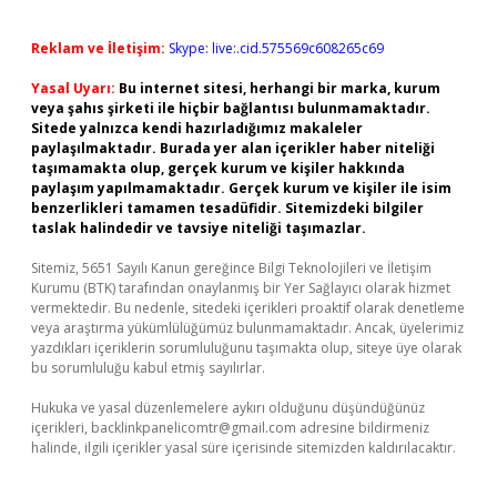
Reklam ve İletişim:
Skype: live:.cid.575569c608265c69
Yasal Uyarı:
Bu internet sitesi, herhangi bir marka, kurum
veya şahıs şirketi ile hiçbir bağlantısı bulunmamaktadır.
Sitede yalnızca kendi hazırladığımız makaleler
paylaşılmaktadır. Burada yer alan içerikler haber niteliği
taşımamakta olup, gerçek kurum ve kişiler hakkında
paylaşım yapılmamaktadır. Gerçek kurum ve kişiler ile isim
benzerlikleri tamamen tesadüfidir. Sitemizdeki bilgiler
taslak halindedir ve tavsiye niteliği taşımazlar.
Sitemiz, 5651 Sayılı Kanun gereğince Bilgi Teknolojileri ve İletişim
Kurumu (BTK) tarafından onaylanmış bir Yer Sağlayıcı olarak hizmet
vermektedir. Bu nedenle, sitedeki içerikleri proaktif olarak denetleme
veya araştırma yükümlülüğümüz bulunmamaktadır. Ancak, üyelerimiz
yazdıkları içeriklerin sorumluluğunu taşımakta olup, siteye üye olarak
bu sorumluluğu kabul etmiş sayılırlar.
Hukuka ve yasal düzenlemelere aykırı olduğunu düşündüğünüz
içerikleri,
backlinkpanelicomtr@gmail.com
adresine bildirmeniz
halinde, ilgili içerikler yasal süre içerisinde sitemizden kaldırılacaktır.