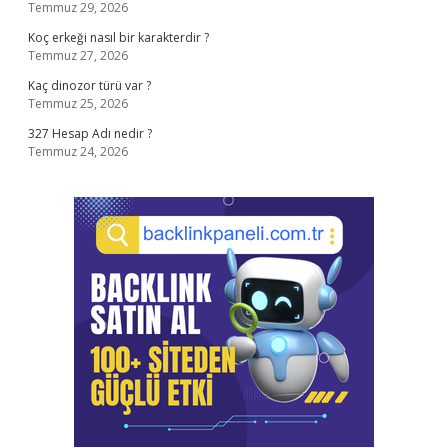
Temmuz 29, 2026
Koç erkeği nasıl bir karakterdir ?
Temmuz 27, 2026
Kaç dinozor türü var ?
Temmuz 25, 2026
327 Hesap Adı nedir ?
Temmuz 24, 2026