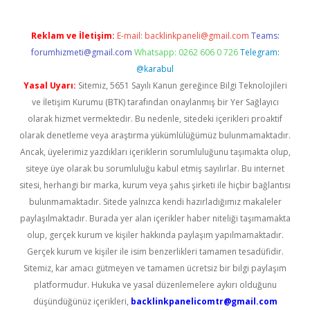
Reklam ve İletişim:
E-mail:
backlinkpaneli@gmail.com
Teams:
forumhizmeti@gmail.com
Whatsapp: 0262 606 0 726
Telegram:
@karabul
Yasal Uyarı:
Sitemiz, 5651 Sayılı Kanun gereğince Bilgi Teknolojileri
ve İletişim Kurumu (BTK) tarafından onaylanmış bir Yer Sağlayıcı
olarak hizmet vermektedir. Bu nedenle, sitedeki içerikleri proaktif
olarak denetleme veya araştırma yükümlülüğümüz bulunmamaktadır.
Ancak, üyelerimiz yazdıkları içeriklerin sorumluluğunu taşımakta olup,
siteye üye olarak bu sorumluluğu kabul etmiş sayılırlar. Bu internet
sitesi, herhangi bir marka, kurum veya şahıs şirketi ile hiçbir bağlantısı
bulunmamaktadır. Sitede yalnızca kendi hazırladığımız makaleler
paylaşılmaktadır. Burada yer alan içerikler haber niteliği taşımamakta
olup, gerçek kurum ve kişiler hakkında paylaşım yapılmamaktadır.
Gerçek kurum ve kişiler ile isim benzerlikleri tamamen tesadüfidir.
Sitemiz, kar amacı gütmeyen ve tamamen ücretsiz bir bilgi paylaşım
platformudur. Hukuka ve yasal düzenlemelere aykırı olduğunu
düşündüğünüz içerikleri,
backlinkpanelicomtr@gmail.com