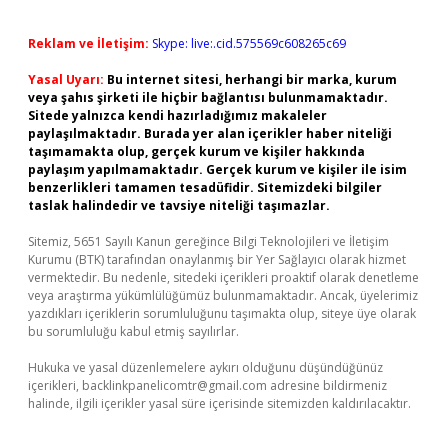
Reklam ve İletişim:
Skype: live:.cid.575569c608265c69
Yasal Uyarı:
Bu internet sitesi, herhangi bir marka, kurum
veya şahıs şirketi ile hiçbir bağlantısı bulunmamaktadır.
Sitede yalnızca kendi hazırladığımız makaleler
paylaşılmaktadır. Burada yer alan içerikler haber niteliği
taşımamakta olup, gerçek kurum ve kişiler hakkında
paylaşım yapılmamaktadır. Gerçek kurum ve kişiler ile isim
benzerlikleri tamamen tesadüfidir. Sitemizdeki bilgiler
taslak halindedir ve tavsiye niteliği taşımazlar.
Sitemiz, 5651 Sayılı Kanun gereğince Bilgi Teknolojileri ve İletişim
Kurumu (BTK) tarafından onaylanmış bir Yer Sağlayıcı olarak hizmet
vermektedir. Bu nedenle, sitedeki içerikleri proaktif olarak denetleme
veya araştırma yükümlülüğümüz bulunmamaktadır. Ancak, üyelerimiz
yazdıkları içeriklerin sorumluluğunu taşımakta olup, siteye üye olarak
bu sorumluluğu kabul etmiş sayılırlar.
Hukuka ve yasal düzenlemelere aykırı olduğunu düşündüğünüz
içerikleri,
backlinkpanelicomtr@gmail.com
adresine bildirmeniz
halinde, ilgili içerikler yasal süre içerisinde sitemizden kaldırılacaktır.