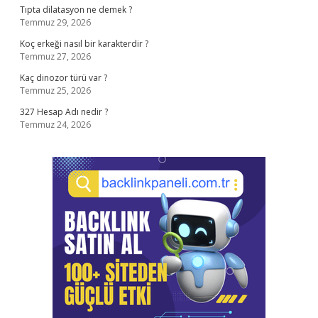
Tıpta dilatasyon ne demek ?
Temmuz 29, 2026
Koç erkeği nasıl bir karakterdir ?
Temmuz 27, 2026
Kaç dinozor türü var ?
Temmuz 25, 2026
327 Hesap Adı nedir ?
Temmuz 24, 2026