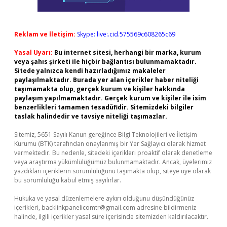
Reklam ve İletişim:
Skype: live:.cid.575569c608265c69
Yasal Uyarı:
Bu internet sitesi, herhangi bir marka, kurum
veya şahıs şirketi ile hiçbir bağlantısı bulunmamaktadır.
Sitede yalnızca kendi hazırladığımız makaleler
paylaşılmaktadır. Burada yer alan içerikler haber niteliği
taşımamakta olup, gerçek kurum ve kişiler hakkında
paylaşım yapılmamaktadır. Gerçek kurum ve kişiler ile isim
benzerlikleri tamamen tesadüfidir. Sitemizdeki bilgiler
taslak halindedir ve tavsiye niteliği taşımazlar.
Sitemiz, 5651 Sayılı Kanun gereğince Bilgi Teknolojileri ve İletişim
Kurumu (BTK) tarafından onaylanmış bir Yer Sağlayıcı olarak hizmet
vermektedir. Bu nedenle, sitedeki içerikleri proaktif olarak denetleme
veya araştırma yükümlülüğümüz bulunmamaktadır. Ancak, üyelerimiz
yazdıkları içeriklerin sorumluluğunu taşımakta olup, siteye üye olarak
bu sorumluluğu kabul etmiş sayılırlar.
Hukuka ve yasal düzenlemelere aykırı olduğunu düşündüğünüz
içerikleri,
backlinkpanelicomtr@gmail.com
adresine bildirmeniz
halinde, ilgili içerikler yasal süre içerisinde sitemizden kaldırılacaktır.