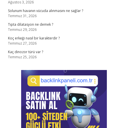
Ağustos 3, 2026
Solunum havanın vücuda alınmasını ne sağlar ?
Temmuz 31, 2026
Tıpta dilatasyon ne demek ?
Temmuz 29, 2026
Koç erkeği nasıl bir karakterdir ?
Temmuz 27, 2026
Kaç dinozor türü var ?
Temmuz 25, 2026