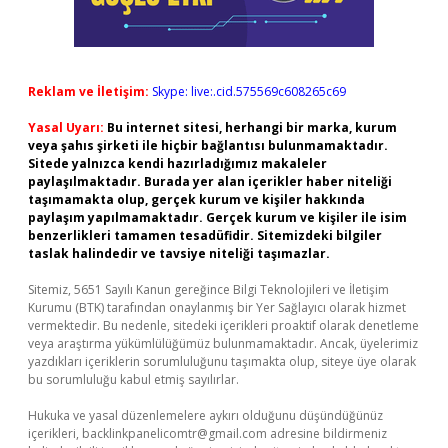
Reklam ve İletişim:
Skype: live:.cid.575569c608265c69
Yasal Uyarı:
Bu internet sitesi, herhangi bir marka, kurum
veya şahıs şirketi ile hiçbir bağlantısı bulunmamaktadır.
Sitede yalnızca kendi hazırladığımız makaleler
paylaşılmaktadır. Burada yer alan içerikler haber niteliği
taşımamakta olup, gerçek kurum ve kişiler hakkında
paylaşım yapılmamaktadır. Gerçek kurum ve kişiler ile isim
benzerlikleri tamamen tesadüfidir. Sitemizdeki bilgiler
taslak halindedir ve tavsiye niteliği taşımazlar.
Sitemiz, 5651 Sayılı Kanun gereğince Bilgi Teknolojileri ve İletişim
Kurumu (BTK) tarafından onaylanmış bir Yer Sağlayıcı olarak hizmet
vermektedir. Bu nedenle, sitedeki içerikleri proaktif olarak denetleme
veya araştırma yükümlülüğümüz bulunmamaktadır. Ancak, üyelerimiz
yazdıkları içeriklerin sorumluluğunu taşımakta olup, siteye üye olarak
bu sorumluluğu kabul etmiş sayılırlar.
Hukuka ve yasal düzenlemelere aykırı olduğunu düşündüğünüz
içerikleri,
backlinkpanelicomtr@gmail.com
adresine bildirmeniz