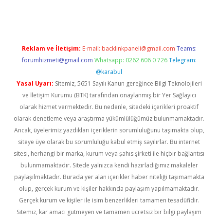
iriş
Reklam ve İletişim:
E-mail:
backlinkpaneli@gmail.com
Teams:
forumhizmeti@gmail.com
Whatsapp: 0262 606 0 726
Telegram:
@karabul
Yasal Uyarı:
Sitemiz, 5651 Sayılı Kanun gereğince Bilgi Teknolojileri
ve İletişim Kurumu (BTK) tarafından onaylanmış bir Yer Sağlayıcı
olarak hizmet vermektedir. Bu nedenle, sitedeki içerikleri proaktif
olarak denetleme veya araştırma yükümlülüğümüz bulunmamaktadır.
Ancak, üyelerimiz yazdıkları içeriklerin sorumluluğunu taşımakta olup,
siteye üye olarak bu sorumluluğu kabul etmiş sayılırlar. Bu internet
sitesi, herhangi bir marka, kurum veya şahıs şirketi ile hiçbir bağlantısı
bulunmamaktadır. Sitede yalnızca kendi hazırladığımız makaleler
paylaşılmaktadır. Burada yer alan içerikler haber niteliği taşımamakta
olup, gerçek kurum ve kişiler hakkında paylaşım yapılmamaktadır.
Gerçek kurum ve kişiler ile isim benzerlikleri tamamen tesadüfidir.
Sitemiz, kar amacı gütmeyen ve tamamen ücretsiz bir bilgi paylaşım