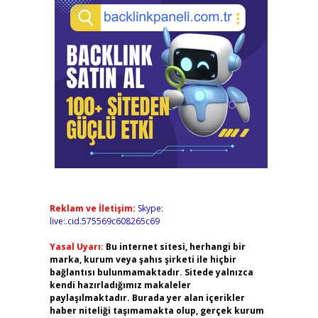
Reklam ve İletişim:
Skype:
live:.cid.575569c608265c69
Yasal Uyarı:
Bu internet sitesi, herhangi bir
marka, kurum veya şahıs şirketi ile hiçbir
bağlantısı bulunmamaktadır. Sitede yalnızca
kendi hazırladığımız makaleler
paylaşılmaktadır. Burada yer alan içerikler
haber niteliği taşımamakta olup, gerçek kurum