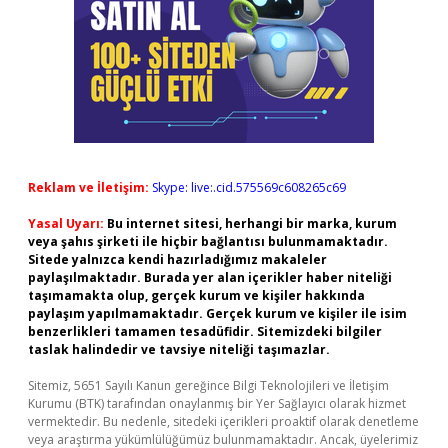
Reklam ve İletişim:
Skype: live:.cid.575569c608265c69
Yasal Uyarı:
Bu internet sitesi, herhangi bir marka, kurum
veya şahıs şirketi ile hiçbir bağlantısı bulunmamaktadır.
Sitede yalnızca kendi hazırladığımız makaleler
paylaşılmaktadır. Burada yer alan içerikler haber niteliği
taşımamakta olup, gerçek kurum ve kişiler hakkında
paylaşım yapılmamaktadır. Gerçek kurum ve kişiler ile isim
benzerlikleri tamamen tesadüfidir. Sitemizdeki bilgiler
taslak halindedir ve tavsiye niteliği taşımazlar.
Sitemiz, 5651 Sayılı Kanun gereğince Bilgi Teknolojileri ve İletişim
Kurumu (BTK) tarafından onaylanmış bir Yer Sağlayıcı olarak hizmet
vermektedir. Bu nedenle, sitedeki içerikleri proaktif olarak denetleme
veya araştırma yükümlülüğümüz bulunmamaktadır. Ancak, üyelerimiz