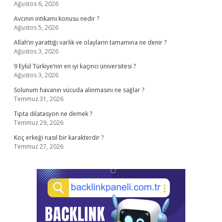
Ağustos 6, 2026
Avcının intikamı konusu nedir ?
Ağustos 5, 2026
Allah’ın yarattığı varlık ve olaylarin tamamına ne denir ?
Ağustos 3, 2026
9 Eylül Türkiye’nin en iyi kaçıncı üniversitesi ?
Ağustos 3, 2026
Solunum havanın vücuda alınmasını ne sağlar ?
Temmuz 31, 2026
Tıpta dilatasyon ne demek ?
Temmuz 29, 2026
Koç erkeği nasıl bir karakterdir ?
Temmuz 27, 2026