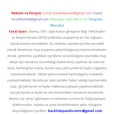
Reklam ve İletişim:
E-mail:
backlinkpaneli@gmail.com
Teams:
forumhizmeti@gmail.com
Whatsapp: 0262 606 0 726
Telegram:
@karabul
Yasal Uyarı:
Sitemiz, 5651 Sayılı Kanun gereğince Bilgi Teknolojileri
ve İletişim Kurumu (BTK) tarafından onaylanmış bir Yer Sağlayıcı
olarak hizmet vermektedir. Bu nedenle, sitedeki içerikleri proaktif
olarak denetleme veya araştırma yükümlülüğümüz bulunmamaktadır.
Ancak, üyelerimiz yazdıkları içeriklerin sorumluluğunu taşımakta olup,
siteye üye olarak bu sorumluluğu kabul etmiş sayılırlar. Bu internet
sitesi, herhangi bir marka, kurum veya şahıs şirketi ile hiçbir bağlantısı
bulunmamaktadır. Sitede yalnızca kendi hazırladığımız makaleler
paylaşılmaktadır. Burada yer alan içerikler haber niteliği taşımamakta
olup, gerçek kurum ve kişiler hakkında paylaşım yapılmamaktadır.
Gerçek kurum ve kişiler ile isim benzerlikleri tamamen tesadüfidir.
Sitemiz, kar amacı gütmeyen ve tamamen ücretsiz bir bilgi paylaşım
platformudur. Hukuka ve yasal düzenlemelere aykırı olduğunu
düşündüğünüz içerikleri,
backlinkpanelicomtr@gmail.com