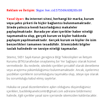
Reklam ve İletişim:
Skype: live:.cid.575569c608265c69
Yasal Uyarı:
Bu internet sitesi, herhangi bir marka, kurum
veya şahıs şirketi ile hiçbir bağlantısı bulunmamaktadır.
Sitede yalnızca kendi hazırladığımız makaleler
paylaşılmaktadır. Burada yer alan içerikler haber niteliği
taşımamakta olup, gerçek kurum ve kişiler hakkında
paylaşım yapılmamaktadır. Gerçek kurum ve kişiler ile isim
benzerlikleri tamamen tesadüfidir. Sitemizdeki bilgiler
taslak halindedir ve tavsiye niteliği taşımazlar.
Sitemiz, 5651 Sayılı Kanun gereğince Bilgi Teknolojileri ve İletişim
Kurumu (BTK) tarafından onaylanmış bir Yer Sağlayıcı olarak hizmet
vermektedir. Bu nedenle, sitedeki içerikleri proaktif olarak denetleme
veya araştırma yükümlülüğümüz bulunmamaktadır. Ancak, üyelerimiz
yazdıkları içeriklerin sorumluluğunu taşımakta olup, siteye üye olarak
bu sorumluluğu kabul etmiş sayılırlar.
Hukuka ve yasal düzenlemelere aykırı olduğunu düşündüğünüz
içerikleri,
backlinkpanelicomtr@gmail.com
adresine bildirmeniz
halinde, ilgili içerikler yasal süre içerisinde sitemizden kaldırılacaktır.