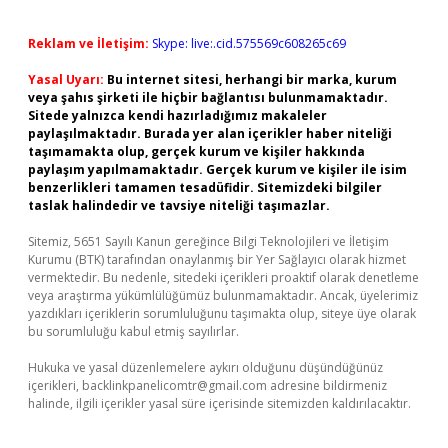
Reklam ve İletişim:
Skype: live:.cid.575569c608265c69
Yasal Uyarı:
Bu internet sitesi, herhangi bir marka, kurum
veya şahıs şirketi ile hiçbir bağlantısı bulunmamaktadır.
Sitede yalnızca kendi hazırladığımız makaleler
paylaşılmaktadır. Burada yer alan içerikler haber niteliği
taşımamakta olup, gerçek kurum ve kişiler hakkında
paylaşım yapılmamaktadır. Gerçek kurum ve kişiler ile isim
benzerlikleri tamamen tesadüfidir. Sitemizdeki bilgiler
taslak halindedir ve tavsiye niteliği taşımazlar.
Sitemiz, 5651 Sayılı Kanun gereğince Bilgi Teknolojileri ve İletişim
Kurumu (BTK) tarafından onaylanmış bir Yer Sağlayıcı olarak hizmet
vermektedir. Bu nedenle, sitedeki içerikleri proaktif olarak denetleme
veya araştırma yükümlülüğümüz bulunmamaktadır. Ancak, üyelerimiz
yazdıkları içeriklerin sorumluluğunu taşımakta olup, siteye üye olarak
bu sorumluluğu kabul etmiş sayılırlar.
Hukuka ve yasal düzenlemelere aykırı olduğunu düşündüğünüz
içerikleri,
backlinkpanelicomtr@gmail.com
adresine bildirmeniz
halinde, ilgili içerikler yasal süre içerisinde sitemizden kaldırılacaktır.