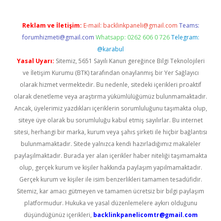
Reklam ve İletişim:
E-mail:
backlinkpaneli@gmail.com
Teams:
forumhizmeti@gmail.com
Whatsapp: 0262 606 0 726
Telegram:
@karabul
Yasal Uyarı:
Sitemiz, 5651 Sayılı Kanun gereğince Bilgi Teknolojileri
ve İletişim Kurumu (BTK) tarafından onaylanmış bir Yer Sağlayıcı
olarak hizmet vermektedir. Bu nedenle, sitedeki içerikleri proaktif
olarak denetleme veya araştırma yükümlülüğümüz bulunmamaktadır.
Ancak, üyelerimiz yazdıkları içeriklerin sorumluluğunu taşımakta olup,
siteye üye olarak bu sorumluluğu kabul etmiş sayılırlar. Bu internet
sitesi, herhangi bir marka, kurum veya şahıs şirketi ile hiçbir bağlantısı
bulunmamaktadır. Sitede yalnızca kendi hazırladığımız makaleler
paylaşılmaktadır. Burada yer alan içerikler haber niteliği taşımamakta
olup, gerçek kurum ve kişiler hakkında paylaşım yapılmamaktadır.
Gerçek kurum ve kişiler ile isim benzerlikleri tamamen tesadüfidir.
Sitemiz, kar amacı gütmeyen ve tamamen ücretsiz bir bilgi paylaşım
platformudur. Hukuka ve yasal düzenlemelere aykırı olduğunu
düşündüğünüz içerikleri,
backlinkpanelicomtr@gmail.com