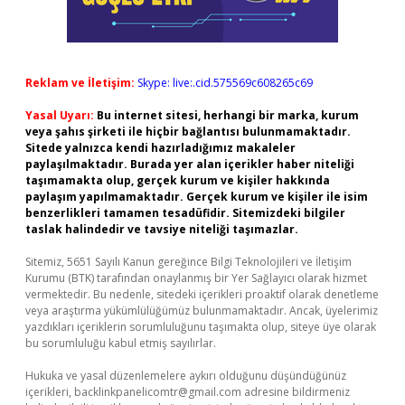
Reklam ve İletişim:
Skype: live:.cid.575569c608265c69
Yasal Uyarı:
Bu internet sitesi, herhangi bir marka, kurum
veya şahıs şirketi ile hiçbir bağlantısı bulunmamaktadır.
Sitede yalnızca kendi hazırladığımız makaleler
paylaşılmaktadır. Burada yer alan içerikler haber niteliği
taşımamakta olup, gerçek kurum ve kişiler hakkında
paylaşım yapılmamaktadır. Gerçek kurum ve kişiler ile isim
benzerlikleri tamamen tesadüfidir. Sitemizdeki bilgiler
taslak halindedir ve tavsiye niteliği taşımazlar.
Sitemiz, 5651 Sayılı Kanun gereğince Bilgi Teknolojileri ve İletişim
Kurumu (BTK) tarafından onaylanmış bir Yer Sağlayıcı olarak hizmet
vermektedir. Bu nedenle, sitedeki içerikleri proaktif olarak denetleme
veya araştırma yükümlülüğümüz bulunmamaktadır. Ancak, üyelerimiz
yazdıkları içeriklerin sorumluluğunu taşımakta olup, siteye üye olarak
bu sorumluluğu kabul etmiş sayılırlar.
Hukuka ve yasal düzenlemelere aykırı olduğunu düşündüğünüz
içerikleri,
backlinkpanelicomtr@gmail.com
adresine bildirmeniz