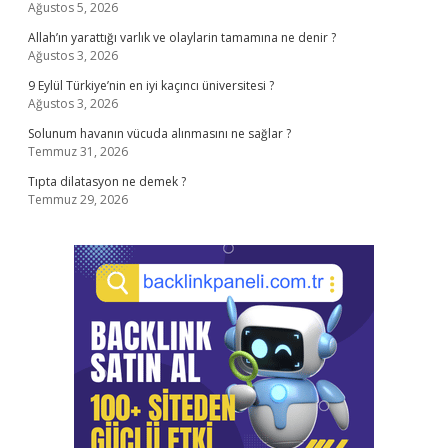
Ağustos 5, 2026
Allah’ın yarattığı varlık ve olaylarin tamamına ne denir ?
Ağustos 3, 2026
9 Eylül Türkiye’nin en iyi kaçıncı üniversitesi ?
Ağustos 3, 2026
Solunum havanın vücuda alınmasını ne sağlar ?
Temmuz 31, 2026
Tıpta dilatasyon ne demek ?
Temmuz 29, 2026