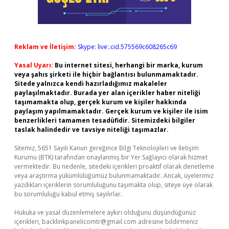
Reklam ve İletişim:
Skype: live:.cid.575569c608265c69
Yasal Uyarı:
Bu internet sitesi, herhangi bir marka, kurum
veya şahıs şirketi ile hiçbir bağlantısı bulunmamaktadır.
Sitede yalnızca kendi hazırladığımız makaleler
paylaşılmaktadır. Burada yer alan içerikler haber niteliği
taşımamakta olup, gerçek kurum ve kişiler hakkında
paylaşım yapılmamaktadır. Gerçek kurum ve kişiler ile isim
benzerlikleri tamamen tesadüfidir. Sitemizdeki bilgiler
taslak halindedir ve tavsiye niteliği taşımazlar.
Sitemiz, 5651 Sayılı Kanun gereğince Bilgi Teknolojileri ve İletişim
Kurumu (BTK) tarafından onaylanmış bir Yer Sağlayıcı olarak hizmet
vermektedir. Bu nedenle, sitedeki içerikleri proaktif olarak denetleme
veya araştırma yükümlülüğümüz bulunmamaktadır. Ancak, üyelerimiz
yazdıkları içeriklerin sorumluluğunu taşımakta olup, siteye üye olarak
bu sorumluluğu kabul etmiş sayılırlar.
Hukuka ve yasal düzenlemelere aykırı olduğunu düşündüğünüz
içerikleri,
backlinkpanelicomtr@gmail.com
adresine bildirmeniz