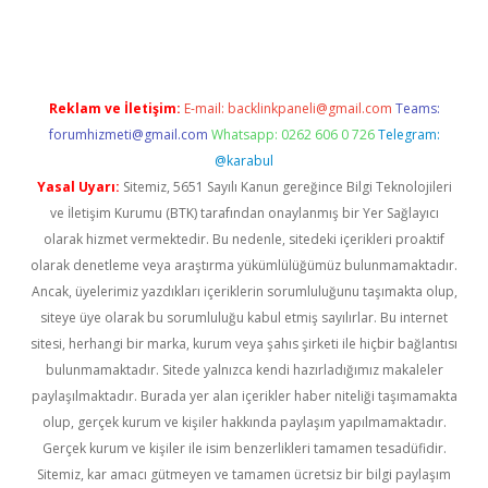
Reklam ve İletişim:
E-mail:
backlinkpaneli@gmail.com
Teams:
forumhizmeti@gmail.com
Whatsapp: 0262 606 0 726
Telegram:
@karabul
Yasal Uyarı:
Sitemiz, 5651 Sayılı Kanun gereğince Bilgi Teknolojileri
ve İletişim Kurumu (BTK) tarafından onaylanmış bir Yer Sağlayıcı
olarak hizmet vermektedir. Bu nedenle, sitedeki içerikleri proaktif
olarak denetleme veya araştırma yükümlülüğümüz bulunmamaktadır.
Ancak, üyelerimiz yazdıkları içeriklerin sorumluluğunu taşımakta olup,
siteye üye olarak bu sorumluluğu kabul etmiş sayılırlar. Bu internet
sitesi, herhangi bir marka, kurum veya şahıs şirketi ile hiçbir bağlantısı
bulunmamaktadır. Sitede yalnızca kendi hazırladığımız makaleler
paylaşılmaktadır. Burada yer alan içerikler haber niteliği taşımamakta
olup, gerçek kurum ve kişiler hakkında paylaşım yapılmamaktadır.
Gerçek kurum ve kişiler ile isim benzerlikleri tamamen tesadüfidir.
Sitemiz, kar amacı gütmeyen ve tamamen ücretsiz bir bilgi paylaşım