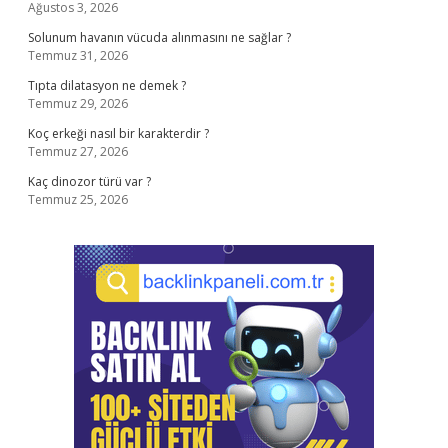
Ağustos 3, 2026
Solunum havanın vücuda alınmasını ne sağlar ?
Temmuz 31, 2026
Tıpta dilatasyon ne demek ?
Temmuz 29, 2026
Koç erkeği nasıl bir karakterdir ?
Temmuz 27, 2026
Kaç dinozor türü var ?
Temmuz 25, 2026