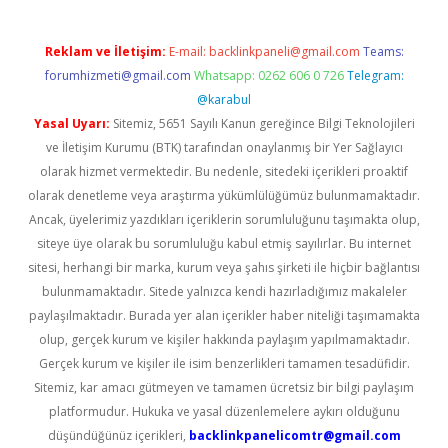
Reklam ve İletişim:
E-mail:
backlinkpaneli@gmail.com
Teams:
forumhizmeti@gmail.com
Whatsapp: 0262 606 0 726
Telegram:
@karabul
Yasal Uyarı:
Sitemiz, 5651 Sayılı Kanun gereğince Bilgi Teknolojileri
ve İletişim Kurumu (BTK) tarafından onaylanmış bir Yer Sağlayıcı
olarak hizmet vermektedir. Bu nedenle, sitedeki içerikleri proaktif
olarak denetleme veya araştırma yükümlülüğümüz bulunmamaktadır.
Ancak, üyelerimiz yazdıkları içeriklerin sorumluluğunu taşımakta olup,
siteye üye olarak bu sorumluluğu kabul etmiş sayılırlar. Bu internet
sitesi, herhangi bir marka, kurum veya şahıs şirketi ile hiçbir bağlantısı
bulunmamaktadır. Sitede yalnızca kendi hazırladığımız makaleler
paylaşılmaktadır. Burada yer alan içerikler haber niteliği taşımamakta
olup, gerçek kurum ve kişiler hakkında paylaşım yapılmamaktadır.
Gerçek kurum ve kişiler ile isim benzerlikleri tamamen tesadüfidir.
Sitemiz, kar amacı gütmeyen ve tamamen ücretsiz bir bilgi paylaşım
platformudur. Hukuka ve yasal düzenlemelere aykırı olduğunu
düşündüğünüz içerikleri,
backlinkpanelicomtr@gmail.com