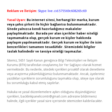
Reklam ve İletişim:
Skype: live:.cid.575569c608265c69
Yasal Uyarı:
Bu internet sitesi, herhangi bir marka, kurum
veya şahıs şirketi ile hiçbir bağlantısı bulunmamaktadır.
Sitede yalnızca kendi hazırladığımız makaleler
paylaşılmaktadır. Burada yer alan içerikler haber niteliği
taşımamakta olup, gerçek kurum ve kişiler hakkında
paylaşım yapılmamaktadır. Gerçek kurum ve kişiler ile isim
benzerlikleri tamamen tesadüfidir. Sitemizdeki bilgiler
taslak halindedir ve tavsiye niteliği taşımazlar.
Sitemiz, 5651 Sayılı Kanun gereğince Bilgi Teknolojileri ve İletişim
Kurumu (BTK) tarafından onaylanmış bir Yer Sağlayıcı olarak hizmet
vermektedir. Bu nedenle, sitedeki içerikleri proaktif olarak denetleme
veya araştırma yükümlülüğümüz bulunmamaktadır. Ancak, üyelerimiz
yazdıkları içeriklerin sorumluluğunu taşımakta olup, siteye üye olarak
bu sorumluluğu kabul etmiş sayılırlar.
Hukuka ve yasal düzenlemelere aykırı olduğunu düşündüğünüz
içerikleri,
backlinkpanelicomtr@gmail.com
adresine bildirmeniz
halinde, ilgili içerikler yasal süre içerisinde sitemizden kaldırılacaktır.