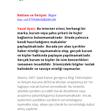
Reklam ve İletişim:
Skype:
live:.cid.575569c608265c69
Yasal Uyarı:
Bu internet sitesi, herhangi bir
marka, kurum veya şahıs şirketi ile hiçbir
bağlantısı bulunmamaktadır. Sitede yalnızca
kendi hazırladığımız makaleler
paylaşılmaktadır. Burada yer alan içerikler
haber niteliği taşımamakta olup, gerçek kurum
ve kişiler hakkında paylaşım yapılmamaktadır.
Gerçek kurum ve kişiler ile isim benzerlikleri
tamamen tesadüfidir. Sitemizdeki bilgiler taslak
halindedir ve tavsiye niteliği taşımazlar.
Sitemiz, 5651 Sayılı Kanun gereğince Bilgi Teknolojileri
ve İletişim Kurumu (BTK) tarafından onaylanmış bir Yer
Sağlayıcı olarak hizmet vermektedir. Bu nedenle,
sitedeki içerikleri proaktif olarak denetleme veya
araştırma yükümlülüğümüz bulunmamaktadır. Ancak,
üyelerimiz yazdıkları içeriklerin sorumluluğunu
taşımakta olup, siteye üye olarak bu sorumluluğu kabul
etmiş sayılırlar.