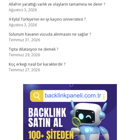
Allah’ın yarattığı varlık ve olaylarin tamamına ne denir ?
Ağustos 3, 2026
9 Eylül Türkiye’nin en iyi kaçıncı üniversitesi ?
Ağustos 3, 2026
Solunum havanın vücuda alınmasını ne sağlar ?
Temmuz 31, 2026
Tıpta dilatasyon ne demek ?
Temmuz 29, 2026
Koç erkeği nasıl bir karakterdir ?
Temmuz 27, 2026