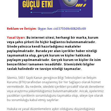
Reklam ve İletişim:
Skype: live:.cid.575569c608265c69
Yasal Uyarı:
Bu internet sitesi, herhangi bir marka, kurum
veya şahıs şirketi ile hiçbir bağlantısı bulunmamaktadır.
Sitede yalnızca kendi hazırladığımız makaleler
paylaşılmaktadır. Burada yer alan içerikler haber niteliği
taşımamakta olup, gerçek kurum ve kişiler hakkında
paylaşım yapılmamaktadır. Gerçek kurum ve kişiler ile isim
benzerlikleri tamamen tesadüfidir. Sitemizdeki bilgiler
taslak halindedir ve tavsiye niteliği taşımazlar.
Sitemiz, 5651 Sayılı Kanun gereğince Bilgi Teknolojileri ve İletişim
Kurumu (BTK) tarafından onaylanmış bir Yer Sağlayıcı olarak hizmet
vermektedir. Bu nedenle, sitedeki içerikleri proaktif olarak denetleme
veya araştırma yükümlülüğümüz bulunmamaktadır. Ancak, üyelerimiz
yazdıkları içeriklerin sorumluluğunu taşımakta olup, siteye üye olarak
bu sorumluluğu kabul etmiş sayılırlar.
Hukuka ve yasal düzenlemelere aykırı olduğunu düşündüğünüz