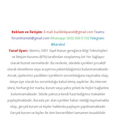
iriş
Reklam ve İletişim:
E-mail:
backlinkpaneli@gmail.com
Teams:
forumhizmeti@gmail.com
Whatsapp: 0262 606 0 726
Telegram:
@karabul
Yasal Uyarı:
Sitemiz, 5651 Sayılı Kanun gereğince Bilgi Teknolojileri
ve İletişim Kurumu (BTK) tarafından onaylanmış bir Yer Sağlayıcı
olarak hizmet vermektedir. Bu nedenle, sitedeki içerikleri proaktif
olarak denetleme veya araştırma yükümlülüğümüz bulunmamaktadır.
Ancak, üyelerimiz yazdıkları içeriklerin sorumluluğunu taşımakta olup,
siteye üye olarak bu sorumluluğu kabul etmiş sayılırlar. Bu internet
sitesi, herhangi bir marka, kurum veya şahıs şirketi ile hiçbir bağlantısı
bulunmamaktadır. Sitede yalnızca kendi hazırladığımız makaleler
paylaşılmaktadır. Burada yer alan içerikler haber niteliği taşımamakta
olup, gerçek kurum ve kişiler hakkında paylaşım yapılmamaktadır.
Gerçek kurum ve kişiler ile isim benzerlikleri tamamen tesadüfidir.