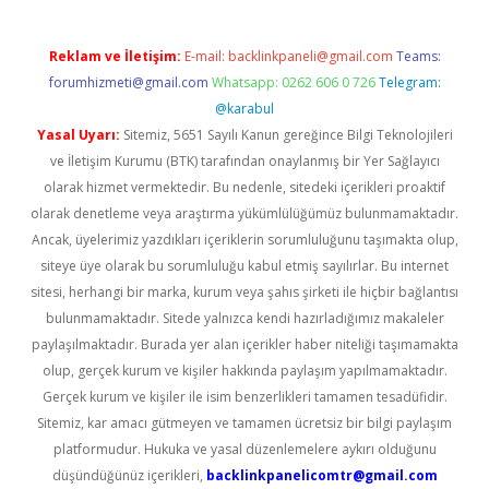
Reklam ve İletişim:
E-mail:
backlinkpaneli@gmail.com
Teams:
forumhizmeti@gmail.com
Whatsapp: 0262 606 0 726
Telegram:
@karabul
Yasal Uyarı:
Sitemiz, 5651 Sayılı Kanun gereğince Bilgi Teknolojileri
ve İletişim Kurumu (BTK) tarafından onaylanmış bir Yer Sağlayıcı
olarak hizmet vermektedir. Bu nedenle, sitedeki içerikleri proaktif
olarak denetleme veya araştırma yükümlülüğümüz bulunmamaktadır.
Ancak, üyelerimiz yazdıkları içeriklerin sorumluluğunu taşımakta olup,
siteye üye olarak bu sorumluluğu kabul etmiş sayılırlar. Bu internet
sitesi, herhangi bir marka, kurum veya şahıs şirketi ile hiçbir bağlantısı
bulunmamaktadır. Sitede yalnızca kendi hazırladığımız makaleler
paylaşılmaktadır. Burada yer alan içerikler haber niteliği taşımamakta
olup, gerçek kurum ve kişiler hakkında paylaşım yapılmamaktadır.
Gerçek kurum ve kişiler ile isim benzerlikleri tamamen tesadüfidir.
Sitemiz, kar amacı gütmeyen ve tamamen ücretsiz bir bilgi paylaşım
platformudur. Hukuka ve yasal düzenlemelere aykırı olduğunu
düşündüğünüz içerikleri,
backlinkpanelicomtr@gmail.com