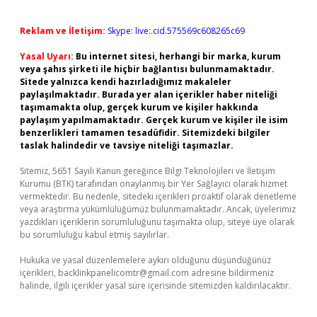
Reklam ve İletişim:
Skype: live:.cid.575569c608265c69
Yasal Uyarı:
Bu internet sitesi, herhangi bir marka, kurum
veya şahıs şirketi ile hiçbir bağlantısı bulunmamaktadır.
Sitede yalnızca kendi hazırladığımız makaleler
paylaşılmaktadır. Burada yer alan içerikler haber niteliği
taşımamakta olup, gerçek kurum ve kişiler hakkında
paylaşım yapılmamaktadır. Gerçek kurum ve kişiler ile isim
benzerlikleri tamamen tesadüfidir. Sitemizdeki bilgiler
taslak halindedir ve tavsiye niteliği taşımazlar.
Sitemiz, 5651 Sayılı Kanun gereğince Bilgi Teknolojileri ve İletişim
Kurumu (BTK) tarafından onaylanmış bir Yer Sağlayıcı olarak hizmet
vermektedir. Bu nedenle, sitedeki içerikleri proaktif olarak denetleme
veya araştırma yükümlülüğümüz bulunmamaktadır. Ancak, üyelerimiz
yazdıkları içeriklerin sorumluluğunu taşımakta olup, siteye üye olarak
bu sorumluluğu kabul etmiş sayılırlar.
Hukuka ve yasal düzenlemelere aykırı olduğunu düşündüğünüz
içerikleri,
backlinkpanelicomtr@gmail.com
adresine bildirmeniz
halinde, ilgili içerikler yasal süre içerisinde sitemizden kaldırılacaktır.