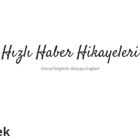
Hızlı Haber Hikayeleri
Güncel bilgilerle dünyaya bağlan!
ek