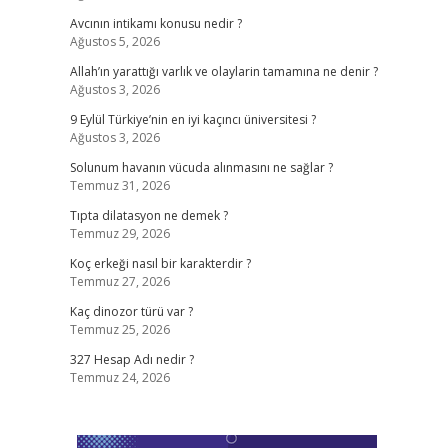
Avcının intikamı konusu nedir ?
Ağustos 5, 2026
Allah’ın yarattığı varlık ve olaylarin tamamına ne denir ?
Ağustos 3, 2026
9 Eylül Türkiye’nin en iyi kaçıncı üniversitesi ?
Ağustos 3, 2026
Solunum havanın vücuda alınmasını ne sağlar ?
Temmuz 31, 2026
Tıpta dilatasyon ne demek ?
Temmuz 29, 2026
Koç erkeği nasıl bir karakterdir ?
Temmuz 27, 2026
Kaç dinozor türü var ?
Temmuz 25, 2026
327 Hesap Adı nedir ?
Temmuz 24, 2026