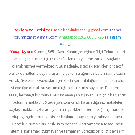
iriş
Reklam ve İletişim:
E-mail:
backlinkpaneli@gmail.com
Teams:
forumhizmeti@gmail.com
Whatsapp: 0262 606 0 726
Telegram:
@karabul
Yasal Uyarı:
Sitemiz, 5651 Sayılı Kanun gereğince Bilgi Teknolojileri
ve İletişim Kurumu (BTK) tarafından onaylanmış bir Yer Sağlayıcı
olarak hizmet vermektedir. Bu nedenle, sitedeki içerikleri proaktif
olarak denetleme veya araştırma yükümlülüğümüz bulunmamaktadır.
Ancak, üyelerimiz yazdıkları içeriklerin sorumluluğunu taşımakta olup,
siteye üye olarak bu sorumluluğu kabul etmiş sayılırlar. Bu internet
sitesi, herhangi bir marka, kurum veya şahıs şirketi ile hiçbir bağlantısı
bulunmamaktadır. Sitede yalnızca kendi hazırladığımız makaleler
paylaşılmaktadır. Burada yer alan içerikler haber niteliği taşımamakta
olup, gerçek kurum ve kişiler hakkında paylaşım yapılmamaktadır.
Gerçek kurum ve kişiler ile isim benzerlikleri tamamen tesadüfidir.
Sitemiz, kar amacı gütmeyen ve tamamen ücretsiz bir bilgi paylaşım