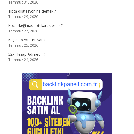
Temmuz 31, 2026
Tıpta dilatasyon ne demek ?
Temmuz 29, 2026
Koç erkeği nasıl bir karakterdir ?
Temmuz 27, 2026
Kaç dinozor türü var ?
Temmuz 25, 2026
327 Hesap Adı nedir ?
Temmuz 24, 2026