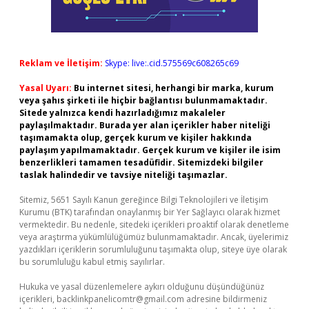
Reklam ve İletişim:
Skype: live:.cid.575569c608265c69
Yasal Uyarı:
Bu internet sitesi, herhangi bir marka, kurum
veya şahıs şirketi ile hiçbir bağlantısı bulunmamaktadır.
Sitede yalnızca kendi hazırladığımız makaleler
paylaşılmaktadır. Burada yer alan içerikler haber niteliği
taşımamakta olup, gerçek kurum ve kişiler hakkında
paylaşım yapılmamaktadır. Gerçek kurum ve kişiler ile isim
benzerlikleri tamamen tesadüfidir. Sitemizdeki bilgiler
taslak halindedir ve tavsiye niteliği taşımazlar.
Sitemiz, 5651 Sayılı Kanun gereğince Bilgi Teknolojileri ve İletişim
Kurumu (BTK) tarafından onaylanmış bir Yer Sağlayıcı olarak hizmet
vermektedir. Bu nedenle, sitedeki içerikleri proaktif olarak denetleme
veya araştırma yükümlülüğümüz bulunmamaktadır. Ancak, üyelerimiz
yazdıkları içeriklerin sorumluluğunu taşımakta olup, siteye üye olarak
bu sorumluluğu kabul etmiş sayılırlar.
Hukuka ve yasal düzenlemelere aykırı olduğunu düşündüğünüz
içerikleri,
backlinkpanelicomtr@gmail.com
adresine bildirmeniz