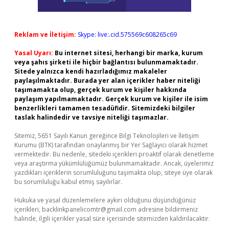
Reklam ve İletişim:
Skype: live:.cid.575569c608265c69
Yasal Uyarı:
Bu internet sitesi, herhangi bir marka, kurum
veya şahıs şirketi ile hiçbir bağlantısı bulunmamaktadır.
Sitede yalnızca kendi hazırladığımız makaleler
paylaşılmaktadır. Burada yer alan içerikler haber niteliği
taşımamakta olup, gerçek kurum ve kişiler hakkında
paylaşım yapılmamaktadır. Gerçek kurum ve kişiler ile isim
benzerlikleri tamamen tesadüfidir. Sitemizdeki bilgiler
taslak halindedir ve tavsiye niteliği taşımazlar.
Sitemiz, 5651 Sayılı Kanun gereğince Bilgi Teknolojileri ve İletişim
Kurumu (BTK) tarafından onaylanmış bir Yer Sağlayıcı olarak hizmet
vermektedir. Bu nedenle, sitedeki içerikleri proaktif olarak denetleme
veya araştırma yükümlülüğümüz bulunmamaktadır. Ancak, üyelerimiz
yazdıkları içeriklerin sorumluluğunu taşımakta olup, siteye üye olarak
bu sorumluluğu kabul etmiş sayılırlar.
Hukuka ve yasal düzenlemelere aykırı olduğunu düşündüğünüz
içerikleri,
backlinkpanelicomtr@gmail.com
adresine bildirmeniz
halinde, ilgili içerikler yasal süre içerisinde sitemizden kaldırılacaktır.