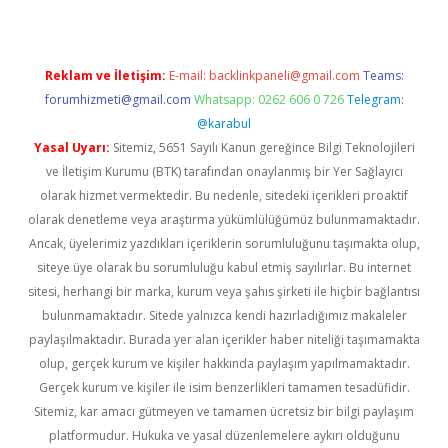
Reklam ve İletişim:
E-mail:
backlinkpaneli@gmail.com
Teams:
forumhizmeti@gmail.com
Whatsapp: 0262 606 0 726
Telegram:
@karabul
Yasal Uyarı:
Sitemiz, 5651 Sayılı Kanun gereğince Bilgi Teknolojileri
ve İletişim Kurumu (BTK) tarafından onaylanmış bir Yer Sağlayıcı
olarak hizmet vermektedir. Bu nedenle, sitedeki içerikleri proaktif
olarak denetleme veya araştırma yükümlülüğümüz bulunmamaktadır.
Ancak, üyelerimiz yazdıkları içeriklerin sorumluluğunu taşımakta olup,
siteye üye olarak bu sorumluluğu kabul etmiş sayılırlar. Bu internet
sitesi, herhangi bir marka, kurum veya şahıs şirketi ile hiçbir bağlantısı
bulunmamaktadır. Sitede yalnızca kendi hazırladığımız makaleler
paylaşılmaktadır. Burada yer alan içerikler haber niteliği taşımamakta
olup, gerçek kurum ve kişiler hakkında paylaşım yapılmamaktadır.
Gerçek kurum ve kişiler ile isim benzerlikleri tamamen tesadüfidir.
Sitemiz, kar amacı gütmeyen ve tamamen ücretsiz bir bilgi paylaşım
platformudur. Hukuka ve yasal düzenlemelere aykırı olduğunu