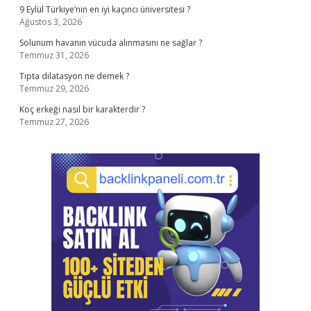
9 Eylül Türkiye’nin en iyi kaçıncı üniversitesi ?
Ağustos 3, 2026
Solunum havanın vücuda alınmasını ne sağlar ?
Temmuz 31, 2026
Tıpta dilatasyon ne demek ?
Temmuz 29, 2026
Koç erkeği nasıl bir karakterdir ?
Temmuz 27, 2026