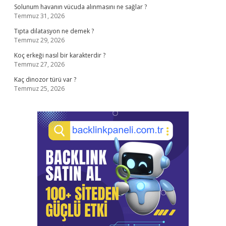
Solunum havanın vücuda alınmasını ne sağlar ?
Temmuz 31, 2026
Tıpta dilatasyon ne demek ?
Temmuz 29, 2026
Koç erkeği nasıl bir karakterdir ?
Temmuz 27, 2026
Kaç dinozor türü var ?
Temmuz 25, 2026