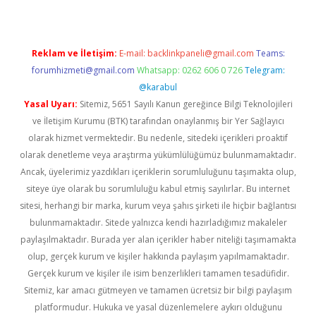
Reklam ve İletişim:
E-mail:
backlinkpaneli@gmail.com
Teams:
forumhizmeti@gmail.com
Whatsapp: 0262 606 0 726
Telegram:
@karabul
Yasal Uyarı:
Sitemiz, 5651 Sayılı Kanun gereğince Bilgi Teknolojileri
ve İletişim Kurumu (BTK) tarafından onaylanmış bir Yer Sağlayıcı
olarak hizmet vermektedir. Bu nedenle, sitedeki içerikleri proaktif
olarak denetleme veya araştırma yükümlülüğümüz bulunmamaktadır.
Ancak, üyelerimiz yazdıkları içeriklerin sorumluluğunu taşımakta olup,
siteye üye olarak bu sorumluluğu kabul etmiş sayılırlar. Bu internet
sitesi, herhangi bir marka, kurum veya şahıs şirketi ile hiçbir bağlantısı
bulunmamaktadır. Sitede yalnızca kendi hazırladığımız makaleler
paylaşılmaktadır. Burada yer alan içerikler haber niteliği taşımamakta
olup, gerçek kurum ve kişiler hakkında paylaşım yapılmamaktadır.
Gerçek kurum ve kişiler ile isim benzerlikleri tamamen tesadüfidir.
Sitemiz, kar amacı gütmeyen ve tamamen ücretsiz bir bilgi paylaşım
platformudur. Hukuka ve yasal düzenlemelere aykırı olduğunu