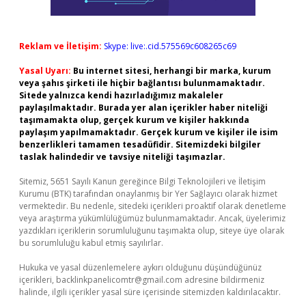
Reklam ve İletişim:
Skype: live:.cid.575569c608265c69
Yasal Uyarı:
Bu internet sitesi, herhangi bir marka, kurum
veya şahıs şirketi ile hiçbir bağlantısı bulunmamaktadır.
Sitede yalnızca kendi hazırladığımız makaleler
paylaşılmaktadır. Burada yer alan içerikler haber niteliği
taşımamakta olup, gerçek kurum ve kişiler hakkında
paylaşım yapılmamaktadır. Gerçek kurum ve kişiler ile isim
benzerlikleri tamamen tesadüfidir. Sitemizdeki bilgiler
taslak halindedir ve tavsiye niteliği taşımazlar.
Sitemiz, 5651 Sayılı Kanun gereğince Bilgi Teknolojileri ve İletişim
Kurumu (BTK) tarafından onaylanmış bir Yer Sağlayıcı olarak hizmet
vermektedir. Bu nedenle, sitedeki içerikleri proaktif olarak denetleme
veya araştırma yükümlülüğümüz bulunmamaktadır. Ancak, üyelerimiz
yazdıkları içeriklerin sorumluluğunu taşımakta olup, siteye üye olarak
bu sorumluluğu kabul etmiş sayılırlar.
Hukuka ve yasal düzenlemelere aykırı olduğunu düşündüğünüz
içerikleri,
backlinkpanelicomtr@gmail.com
adresine bildirmeniz
halinde, ilgili içerikler yasal süre içerisinde sitemizden kaldırılacaktır.