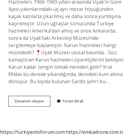
Hazineleri, 1966-1969 yılları arasında Uşak’ın Güre
ilçesi yakınlarındaki üç ayrı mezar höyüğünden
kaçak kazılarla çıkarılmış ve daha sonra yurtdışına
kaçırılmıştır. Uzun uğraşlar sonucunda Türkiye
hazineleri Amerika’dan almış ve önce Ankara’da,
sonra da Uşak’taki Arkeoloji Müzesi’nde
sergilemeye başlamıştır. Karun Hazineleri hangi
müzededir?
Uşak Müzesi ulusal basında… Göz
kamaştıran Karun hazineleri ziyaretçilerini bekliyor.
Karun kadar zengin olmak nereden gelir? Kral
Midas bu derede yıkandığında, deredeki kum altına
dönüşür. Bu kıyıda bulunan Sardis şehri bu…
Karun
Devamını okuyun
Yorum Bırak
Hazineleri
Nerede
https://turkiyeotoforum.com
https://emkadrone.com.tr