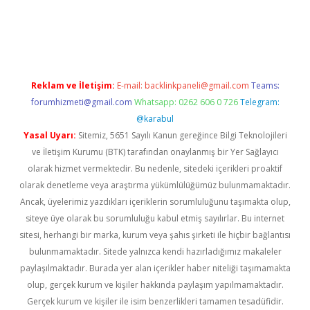
iriş
Reklam ve İletişim:
E-mail:
backlinkpaneli@gmail.com
Teams:
forumhizmeti@gmail.com
Whatsapp: 0262 606 0 726
Telegram:
@karabul
Yasal Uyarı:
Sitemiz, 5651 Sayılı Kanun gereğince Bilgi Teknolojileri
ve İletişim Kurumu (BTK) tarafından onaylanmış bir Yer Sağlayıcı
olarak hizmet vermektedir. Bu nedenle, sitedeki içerikleri proaktif
olarak denetleme veya araştırma yükümlülüğümüz bulunmamaktadır.
Ancak, üyelerimiz yazdıkları içeriklerin sorumluluğunu taşımakta olup,
siteye üye olarak bu sorumluluğu kabul etmiş sayılırlar. Bu internet
sitesi, herhangi bir marka, kurum veya şahıs şirketi ile hiçbir bağlantısı
bulunmamaktadır. Sitede yalnızca kendi hazırladığımız makaleler
paylaşılmaktadır. Burada yer alan içerikler haber niteliği taşımamakta
olup, gerçek kurum ve kişiler hakkında paylaşım yapılmamaktadır.
Gerçek kurum ve kişiler ile isim benzerlikleri tamamen tesadüfidir.