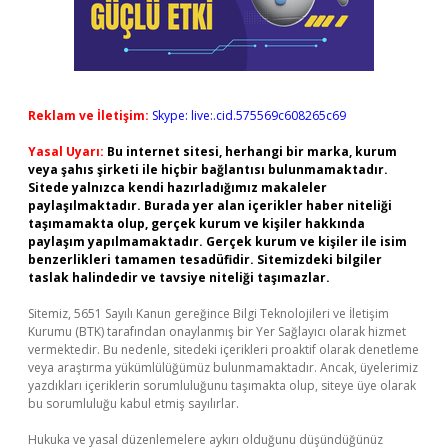
Reklam ve İletişim:
Skype: live:.cid.575569c608265c69
Yasal Uyarı:
Bu internet sitesi, herhangi bir marka, kurum
veya şahıs şirketi ile hiçbir bağlantısı bulunmamaktadır.
Sitede yalnızca kendi hazırladığımız makaleler
paylaşılmaktadır. Burada yer alan içerikler haber niteliği
taşımamakta olup, gerçek kurum ve kişiler hakkında
paylaşım yapılmamaktadır. Gerçek kurum ve kişiler ile isim
benzerlikleri tamamen tesadüfidir. Sitemizdeki bilgiler
taslak halindedir ve tavsiye niteliği taşımazlar.
Sitemiz, 5651 Sayılı Kanun gereğince Bilgi Teknolojileri ve İletişim
Kurumu (BTK) tarafından onaylanmış bir Yer Sağlayıcı olarak hizmet
vermektedir. Bu nedenle, sitedeki içerikleri proaktif olarak denetleme
veya araştırma yükümlülüğümüz bulunmamaktadır. Ancak, üyelerimiz
yazdıkları içeriklerin sorumluluğunu taşımakta olup, siteye üye olarak
bu sorumluluğu kabul etmiş sayılırlar.
Hukuka ve yasal düzenlemelere aykırı olduğunu düşündüğünüz