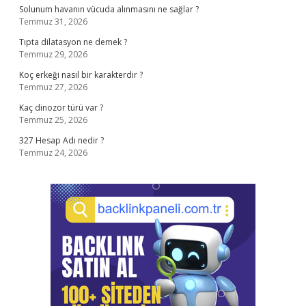
Solunum havanın vücuda alınmasını ne sağlar ?
Temmuz 31, 2026
Tıpta dilatasyon ne demek ?
Temmuz 29, 2026
Koç erkeği nasıl bir karakterdir ?
Temmuz 27, 2026
Kaç dinozor türü var ?
Temmuz 25, 2026
327 Hesap Adı nedir ?
Temmuz 24, 2026