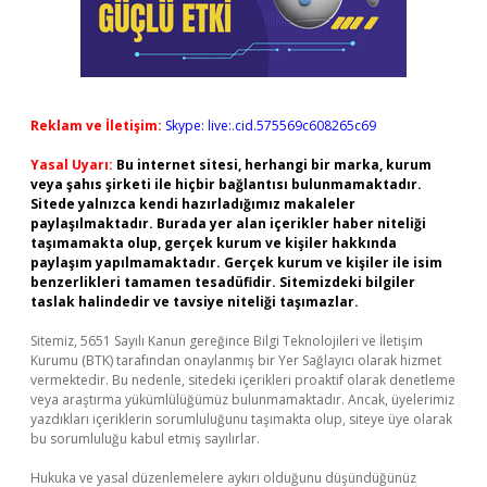
Reklam ve İletişim:
Skype: live:.cid.575569c608265c69
Yasal Uyarı:
Bu internet sitesi, herhangi bir marka, kurum
veya şahıs şirketi ile hiçbir bağlantısı bulunmamaktadır.
Sitede yalnızca kendi hazırladığımız makaleler
paylaşılmaktadır. Burada yer alan içerikler haber niteliği
taşımamakta olup, gerçek kurum ve kişiler hakkında
paylaşım yapılmamaktadır. Gerçek kurum ve kişiler ile isim
benzerlikleri tamamen tesadüfidir. Sitemizdeki bilgiler
taslak halindedir ve tavsiye niteliği taşımazlar.
Sitemiz, 5651 Sayılı Kanun gereğince Bilgi Teknolojileri ve İletişim
Kurumu (BTK) tarafından onaylanmış bir Yer Sağlayıcı olarak hizmet
vermektedir. Bu nedenle, sitedeki içerikleri proaktif olarak denetleme
veya araştırma yükümlülüğümüz bulunmamaktadır. Ancak, üyelerimiz
yazdıkları içeriklerin sorumluluğunu taşımakta olup, siteye üye olarak
bu sorumluluğu kabul etmiş sayılırlar.
Hukuka ve yasal düzenlemelere aykırı olduğunu düşündüğünüz