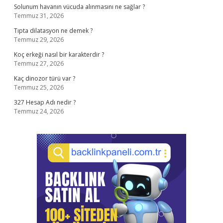
Solunum havanın vücuda alınmasını ne sağlar ?
Temmuz 31, 2026
Tıpta dilatasyon ne demek ?
Temmuz 29, 2026
Koç erkeği nasıl bir karakterdir ?
Temmuz 27, 2026
Kaç dinozor türü var ?
Temmuz 25, 2026
327 Hesap Adı nedir ?
Temmuz 24, 2026