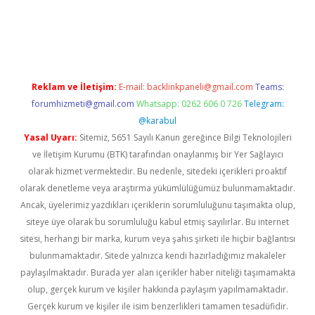
iriş
Reklam ve İletişim:
E-mail:
backlinkpaneli@gmail.com
Teams:
forumhizmeti@gmail.com
Whatsapp: 0262 606 0 726
Telegram:
@karabul
Yasal Uyarı:
Sitemiz, 5651 Sayılı Kanun gereğince Bilgi Teknolojileri
ve İletişim Kurumu (BTK) tarafından onaylanmış bir Yer Sağlayıcı
olarak hizmet vermektedir. Bu nedenle, sitedeki içerikleri proaktif
olarak denetleme veya araştırma yükümlülüğümüz bulunmamaktadır.
Ancak, üyelerimiz yazdıkları içeriklerin sorumluluğunu taşımakta olup,
siteye üye olarak bu sorumluluğu kabul etmiş sayılırlar. Bu internet
sitesi, herhangi bir marka, kurum veya şahıs şirketi ile hiçbir bağlantısı
bulunmamaktadır. Sitede yalnızca kendi hazırladığımız makaleler
paylaşılmaktadır. Burada yer alan içerikler haber niteliği taşımamakta
olup, gerçek kurum ve kişiler hakkında paylaşım yapılmamaktadır.
Gerçek kurum ve kişiler ile isim benzerlikleri tamamen tesadüfidir.