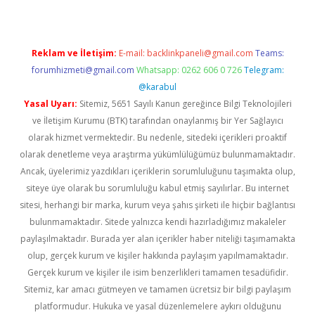
Reklam ve İletişim:
E-mail:
backlinkpaneli@gmail.com
Teams:
forumhizmeti@gmail.com
Whatsapp: 0262 606 0 726
Telegram:
@karabul
Yasal Uyarı:
Sitemiz, 5651 Sayılı Kanun gereğince Bilgi Teknolojileri
ve İletişim Kurumu (BTK) tarafından onaylanmış bir Yer Sağlayıcı
olarak hizmet vermektedir. Bu nedenle, sitedeki içerikleri proaktif
olarak denetleme veya araştırma yükümlülüğümüz bulunmamaktadır.
Ancak, üyelerimiz yazdıkları içeriklerin sorumluluğunu taşımakta olup,
siteye üye olarak bu sorumluluğu kabul etmiş sayılırlar. Bu internet
sitesi, herhangi bir marka, kurum veya şahıs şirketi ile hiçbir bağlantısı
bulunmamaktadır. Sitede yalnızca kendi hazırladığımız makaleler
paylaşılmaktadır. Burada yer alan içerikler haber niteliği taşımamakta
olup, gerçek kurum ve kişiler hakkında paylaşım yapılmamaktadır.
Gerçek kurum ve kişiler ile isim benzerlikleri tamamen tesadüfidir.
Sitemiz, kar amacı gütmeyen ve tamamen ücretsiz bir bilgi paylaşım
platformudur. Hukuka ve yasal düzenlemelere aykırı olduğunu