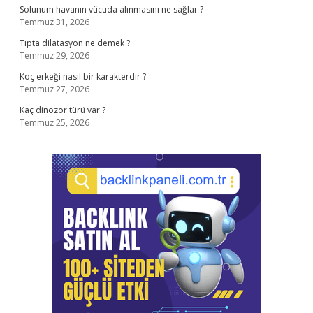
Solunum havanın vücuda alınmasını ne sağlar ?
Temmuz 31, 2026
Tıpta dilatasyon ne demek ?
Temmuz 29, 2026
Koç erkeği nasıl bir karakterdir ?
Temmuz 27, 2026
Kaç dinozor türü var ?
Temmuz 25, 2026