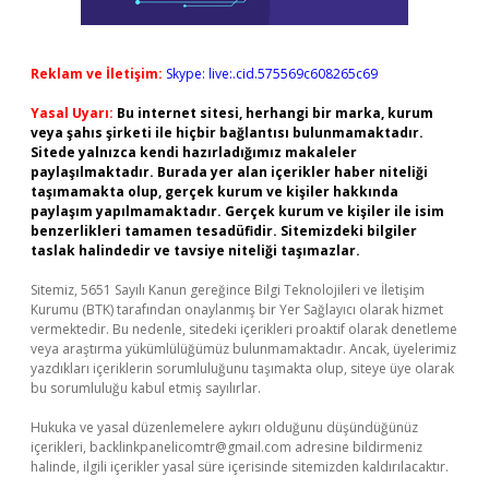
Reklam ve İletişim:
Skype: live:.cid.575569c608265c69
Yasal Uyarı:
Bu internet sitesi, herhangi bir marka, kurum
veya şahıs şirketi ile hiçbir bağlantısı bulunmamaktadır.
Sitede yalnızca kendi hazırladığımız makaleler
paylaşılmaktadır. Burada yer alan içerikler haber niteliği
taşımamakta olup, gerçek kurum ve kişiler hakkında
paylaşım yapılmamaktadır. Gerçek kurum ve kişiler ile isim
benzerlikleri tamamen tesadüfidir. Sitemizdeki bilgiler
taslak halindedir ve tavsiye niteliği taşımazlar.
Sitemiz, 5651 Sayılı Kanun gereğince Bilgi Teknolojileri ve İletişim
Kurumu (BTK) tarafından onaylanmış bir Yer Sağlayıcı olarak hizmet
vermektedir. Bu nedenle, sitedeki içerikleri proaktif olarak denetleme
veya araştırma yükümlülüğümüz bulunmamaktadır. Ancak, üyelerimiz
yazdıkları içeriklerin sorumluluğunu taşımakta olup, siteye üye olarak
bu sorumluluğu kabul etmiş sayılırlar.
Hukuka ve yasal düzenlemelere aykırı olduğunu düşündüğünüz
içerikleri,
backlinkpanelicomtr@gmail.com
adresine bildirmeniz
halinde, ilgili içerikler yasal süre içerisinde sitemizden kaldırılacaktır.