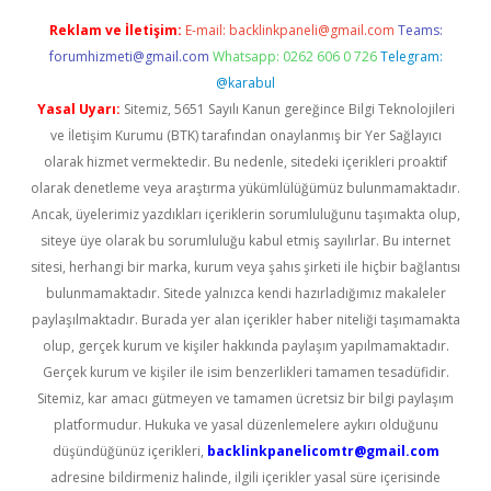
Reklam ve İletişim:
E-mail:
backlinkpaneli@gmail.com
Teams:
forumhizmeti@gmail.com
Whatsapp: 0262 606 0 726
Telegram:
@karabul
Yasal Uyarı:
Sitemiz, 5651 Sayılı Kanun gereğince Bilgi Teknolojileri
ve İletişim Kurumu (BTK) tarafından onaylanmış bir Yer Sağlayıcı
olarak hizmet vermektedir. Bu nedenle, sitedeki içerikleri proaktif
olarak denetleme veya araştırma yükümlülüğümüz bulunmamaktadır.
Ancak, üyelerimiz yazdıkları içeriklerin sorumluluğunu taşımakta olup,
siteye üye olarak bu sorumluluğu kabul etmiş sayılırlar. Bu internet
sitesi, herhangi bir marka, kurum veya şahıs şirketi ile hiçbir bağlantısı
bulunmamaktadır. Sitede yalnızca kendi hazırladığımız makaleler
paylaşılmaktadır. Burada yer alan içerikler haber niteliği taşımamakta
olup, gerçek kurum ve kişiler hakkında paylaşım yapılmamaktadır.
Gerçek kurum ve kişiler ile isim benzerlikleri tamamen tesadüfidir.
Sitemiz, kar amacı gütmeyen ve tamamen ücretsiz bir bilgi paylaşım
platformudur. Hukuka ve yasal düzenlemelere aykırı olduğunu
düşündüğünüz içerikleri,
backlinkpanelicomtr@gmail.com
adresine bildirmeniz halinde, ilgili içerikler yasal süre içerisinde