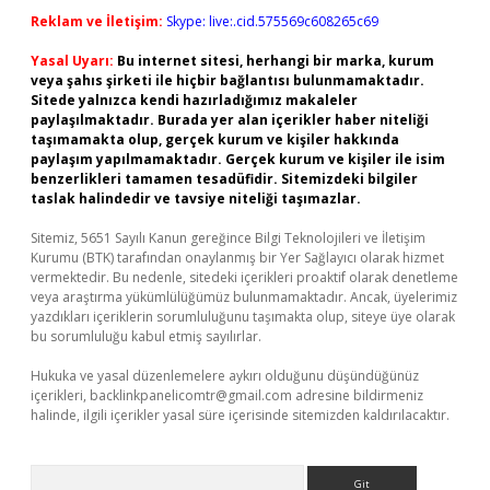
Reklam ve İletişim:
Skype: live:.cid.575569c608265c69
Yasal Uyarı:
Bu internet sitesi, herhangi bir marka, kurum
veya şahıs şirketi ile hiçbir bağlantısı bulunmamaktadır.
Sitede yalnızca kendi hazırladığımız makaleler
paylaşılmaktadır. Burada yer alan içerikler haber niteliği
taşımamakta olup, gerçek kurum ve kişiler hakkında
paylaşım yapılmamaktadır. Gerçek kurum ve kişiler ile isim
benzerlikleri tamamen tesadüfidir. Sitemizdeki bilgiler
taslak halindedir ve tavsiye niteliği taşımazlar.
Sitemiz, 5651 Sayılı Kanun gereğince Bilgi Teknolojileri ve İletişim
Kurumu (BTK) tarafından onaylanmış bir Yer Sağlayıcı olarak hizmet
vermektedir. Bu nedenle, sitedeki içerikleri proaktif olarak denetleme
veya araştırma yükümlülüğümüz bulunmamaktadır. Ancak, üyelerimiz
yazdıkları içeriklerin sorumluluğunu taşımakta olup, siteye üye olarak
bu sorumluluğu kabul etmiş sayılırlar.
Hukuka ve yasal düzenlemelere aykırı olduğunu düşündüğünüz
içerikleri,
backlinkpanelicomtr@gmail.com
adresine bildirmeniz
halinde, ilgili içerikler yasal süre içerisinde sitemizden kaldırılacaktır.
Arama