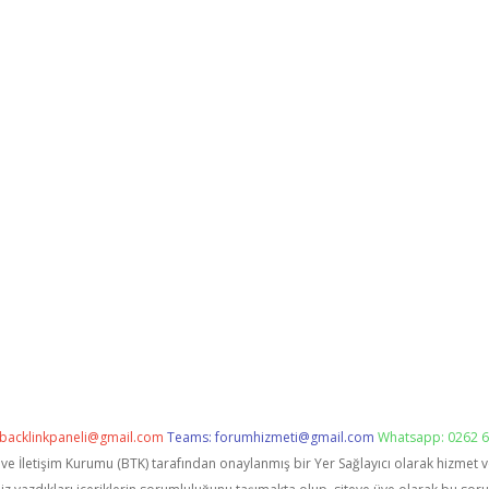
backlinkpaneli@gmail.com
Teams:
forumhizmeti@gmail.com
Whatsapp: 0262 6
i ve İletişim Kurumu (BTK) tarafından onaylanmış bir Yer Sağlayıcı olarak hizmet 