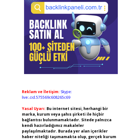
Reklam ve İletişim:
Skype:
live:.cid.575569c608265c69
Yasal Uyarı:
Bu internet sitesi, herhangi bir
marka, kurum veya şahıs şirketi ile hiçbir
bağlantısı bulunmamaktadır. Sitede yalnızca
kendi hazırladığımız makaleler
paylaşılmaktadır. Burada yer alan içerikler
haber niteliği taşımamakta olup, gerçek kurum