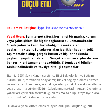
Reklam ve İletişim:
Skype: live:.cid.575569c608265c69
Yasal Uyarı:
Bu internet sitesi, herhangi bir marka, kurum
veya şahıs şirketi ile hiçbir bağlantısı bulunmamaktadır.
Sitede yalnızca kendi hazırladığımız makaleler
paylaşılmaktadır. Burada yer alan içerikler haber niteliği
taşımamakta olup, gerçek kurum ve kişiler hakkında
paylaşım yapılmamaktadır. Gerçek kurum ve kişiler ile isim
benzerlikleri tamamen tesadüfidir. Sitemizdeki bilgiler
taslak halindedir ve tavsiye niteliği taşımazlar.
Sitemiz, 5651 Sayılı Kanun gereğince Bilgi Teknolojileri ve İletişim
Kurumu (BTK) tarafından onaylanmış bir Yer Sağlayıcı olarak hizmet
vermektedir. Bu nedenle, sitedeki içerikleri proaktif olarak denetleme
veya araştırma yükümlülüğümüz bulunmamaktadır. Ancak, üyelerimiz
yazdıkları içeriklerin sorumluluğunu taşımakta olup, siteye üye olarak
bu sorumluluğu kabul etmiş sayılırlar.
Hukuka ve yasal düzenlemelere aykırı olduğunu düşündüğünüz