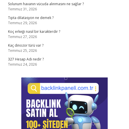
Solunum havanın vücuda alınmasını ne sağlar ?
Temmuz 31, 2026
Tıpta dilatasyon ne demek ?
Temmuz 29, 2026
Koç erkeği nasıl bir karakterdir ?
Temmuz 27, 2026
Kaç dinozor türü var ?
Temmuz 25, 2026
327 Hesap Adı nedir ?
Temmuz 24, 2026