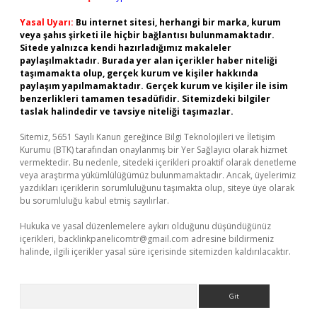
Yasal Uyarı:
Bu internet sitesi, herhangi bir marka, kurum
veya şahıs şirketi ile hiçbir bağlantısı bulunmamaktadır.
Sitede yalnızca kendi hazırladığımız makaleler
paylaşılmaktadır. Burada yer alan içerikler haber niteliği
taşımamakta olup, gerçek kurum ve kişiler hakkında
paylaşım yapılmamaktadır. Gerçek kurum ve kişiler ile isim
benzerlikleri tamamen tesadüfidir. Sitemizdeki bilgiler
taslak halindedir ve tavsiye niteliği taşımazlar.
Sitemiz, 5651 Sayılı Kanun gereğince Bilgi Teknolojileri ve İletişim
Kurumu (BTK) tarafından onaylanmış bir Yer Sağlayıcı olarak hizmet
vermektedir. Bu nedenle, sitedeki içerikleri proaktif olarak denetleme
veya araştırma yükümlülüğümüz bulunmamaktadır. Ancak, üyelerimiz
yazdıkları içeriklerin sorumluluğunu taşımakta olup, siteye üye olarak
bu sorumluluğu kabul etmiş sayılırlar.
Hukuka ve yasal düzenlemelere aykırı olduğunu düşündüğünüz
içerikleri,
backlinkpanelicomtr@gmail.com
adresine bildirmeniz
halinde, ilgili içerikler yasal süre içerisinde sitemizden kaldırılacaktır.
Arama