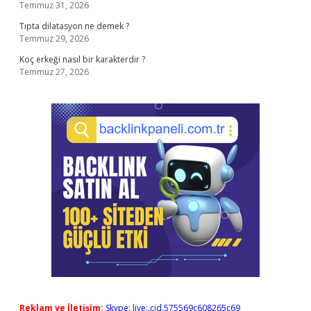
Temmuz 31, 2026
Tıpta dilatasyon ne demek ?
Temmuz 29, 2026
Koç erkeği nasıl bir karakterdir ?
Temmuz 27, 2026
Reklam ve İletişim:
Skype: live:.cid.575569c608265c69