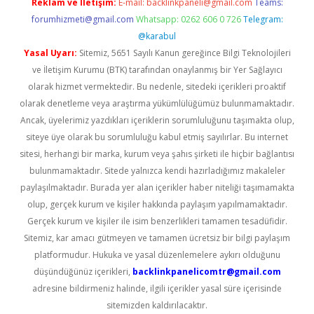
Reklam ve İletişim:
E-mail:
backlinkpaneli@gmail.com
Teams:
forumhizmeti@gmail.com
Whatsapp: 0262 606 0 726
Telegram:
@karabul
Yasal Uyarı:
Sitemiz, 5651 Sayılı Kanun gereğince Bilgi Teknolojileri
ve İletişim Kurumu (BTK) tarafından onaylanmış bir Yer Sağlayıcı
olarak hizmet vermektedir. Bu nedenle, sitedeki içerikleri proaktif
olarak denetleme veya araştırma yükümlülüğümüz bulunmamaktadır.
Ancak, üyelerimiz yazdıkları içeriklerin sorumluluğunu taşımakta olup,
siteye üye olarak bu sorumluluğu kabul etmiş sayılırlar. Bu internet
sitesi, herhangi bir marka, kurum veya şahıs şirketi ile hiçbir bağlantısı
bulunmamaktadır. Sitede yalnızca kendi hazırladığımız makaleler
paylaşılmaktadır. Burada yer alan içerikler haber niteliği taşımamakta
olup, gerçek kurum ve kişiler hakkında paylaşım yapılmamaktadır.
Gerçek kurum ve kişiler ile isim benzerlikleri tamamen tesadüfidir.
Sitemiz, kar amacı gütmeyen ve tamamen ücretsiz bir bilgi paylaşım
platformudur. Hukuka ve yasal düzenlemelere aykırı olduğunu
düşündüğünüz içerikleri,
backlinkpanelicomtr@gmail.com
adresine bildirmeniz halinde, ilgili içerikler yasal süre içerisinde
sitemizden kaldırılacaktır.