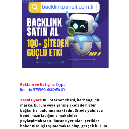
Reklam ve İletişim:
Skype:
live:.cid.575569c608265c69
Yasal Uyarı:
Bu internet sitesi, herhangi bir
marka, kurum veya şahıs şirketi ile hiçbir
bağlantısı bulunmamaktadır. Sitede yalnızca
kendi hazırladığımız makaleler
paylaşılmaktadır. Burada yer alan içerikler
haber niteliği taşımamakta olup, gerçek kurum