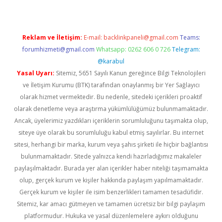
Reklam ve İletişim:
E-mail:
backlinkpaneli@gmail.com
Teams:
forumhizmeti@gmail.com
Whatsapp: 0262 606 0 726
Telegram:
@karabul
Yasal Uyarı:
Sitemiz, 5651 Sayılı Kanun gereğince Bilgi Teknolojileri
ve İletişim Kurumu (BTK) tarafından onaylanmış bir Yer Sağlayıcı
olarak hizmet vermektedir. Bu nedenle, sitedeki içerikleri proaktif
olarak denetleme veya araştırma yükümlülüğümüz bulunmamaktadır.
Ancak, üyelerimiz yazdıkları içeriklerin sorumluluğunu taşımakta olup,
siteye üye olarak bu sorumluluğu kabul etmiş sayılırlar. Bu internet
sitesi, herhangi bir marka, kurum veya şahıs şirketi ile hiçbir bağlantısı
bulunmamaktadır. Sitede yalnızca kendi hazırladığımız makaleler
paylaşılmaktadır. Burada yer alan içerikler haber niteliği taşımamakta
olup, gerçek kurum ve kişiler hakkında paylaşım yapılmamaktadır.
Gerçek kurum ve kişiler ile isim benzerlikleri tamamen tesadüfidir.
Sitemiz, kar amacı gütmeyen ve tamamen ücretsiz bir bilgi paylaşım
platformudur. Hukuka ve yasal düzenlemelere aykırı olduğunu