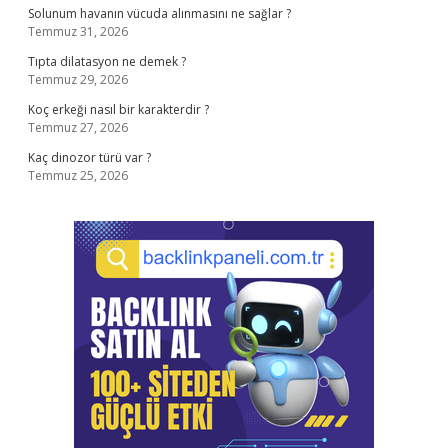
Solunum havanın vücuda alınmasını ne sağlar ?
Temmuz 31, 2026
Tıpta dilatasyon ne demek ?
Temmuz 29, 2026
Koç erkeği nasıl bir karakterdir ?
Temmuz 27, 2026
Kaç dinozor türü var ?
Temmuz 25, 2026