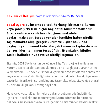
Reklam ve İletişim:
Skype: live:.cid.575569c608265c69
Yasal Uyarı:
Bu internet sitesi, herhangi bir marka, kurum
veya şahıs şirketi ile hiçbir bağlantısı bulunmamaktadır.
Sitede yalnızca kendi hazırladığımız makaleler
paylaşılmaktadır. Burada yer alan içerikler haber niteliği
taşımamakta olup, gerçek kurum ve kişiler hakkında
paylaşım yapılmamaktadır. Gerçek kurum ve kişiler ile isim
benzerlikleri tamamen tesadüfidir. Sitemizdeki bilgiler
taslak halindedir ve tavsiye niteliği taşımazlar.
Sitemiz, 5651 Sayılı Kanun gereğince Bilgi Teknolojileri ve İletişim
Kurumu (BTK) tarafından onaylanmış bir Yer Sağlayıcı olarak hizmet
vermektedir. Bu nedenle, sitedeki içerikleri proaktif olarak denetleme
veya araştırma yükümlülüğümüz bulunmamaktadır. Ancak, üyelerimiz
yazdıkları içeriklerin sorumluluğunu taşımakta olup, siteye üye olarak
bu sorumluluğu kabul etmiş sayılırlar.
Hukuka ve yasal düzenlemelere aykırı olduğunu düşündüğünüz
içerikleri,
backlinkpanelicomtr@gmail.com
adresine bildirmeniz
halinde, ilgili içerikler yasal süre içerisinde sitemizden kaldırılacaktır.