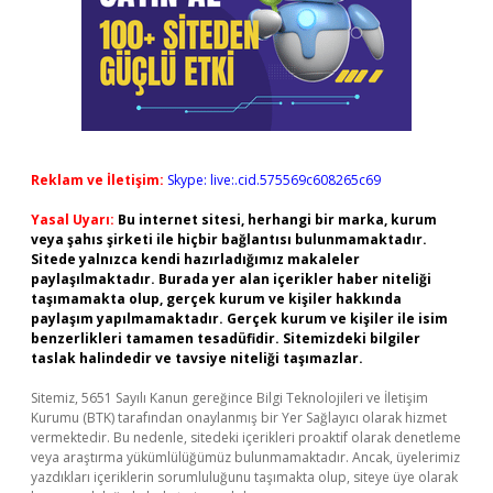
Reklam ve İletişim:
Skype: live:.cid.575569c608265c69
Yasal Uyarı:
Bu internet sitesi, herhangi bir marka, kurum
veya şahıs şirketi ile hiçbir bağlantısı bulunmamaktadır.
Sitede yalnızca kendi hazırladığımız makaleler
paylaşılmaktadır. Burada yer alan içerikler haber niteliği
taşımamakta olup, gerçek kurum ve kişiler hakkında
paylaşım yapılmamaktadır. Gerçek kurum ve kişiler ile isim
benzerlikleri tamamen tesadüfidir. Sitemizdeki bilgiler
taslak halindedir ve tavsiye niteliği taşımazlar.
Sitemiz, 5651 Sayılı Kanun gereğince Bilgi Teknolojileri ve İletişim
Kurumu (BTK) tarafından onaylanmış bir Yer Sağlayıcı olarak hizmet
vermektedir. Bu nedenle, sitedeki içerikleri proaktif olarak denetleme
veya araştırma yükümlülüğümüz bulunmamaktadır. Ancak, üyelerimiz
yazdıkları içeriklerin sorumluluğunu taşımakta olup, siteye üye olarak