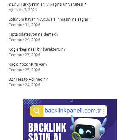
9 Eylül Türkiye’nin en iyi kaçıncı üniversitesi ?
Ağustos 3, 2026
Solunum havanın vücuda alınmasını ne sağlar ?
Temmuz 31, 2026
Tıpta dilatasyon ne demek ?
Temmuz 29, 2026
Koç erkeği nasıl bir karakterdir ?
Temmuz 27, 2026
Kaç dinozor türü var ?
Temmuz 25, 2026
327 Hesap Adı nedir ?
Temmuz 24, 2026